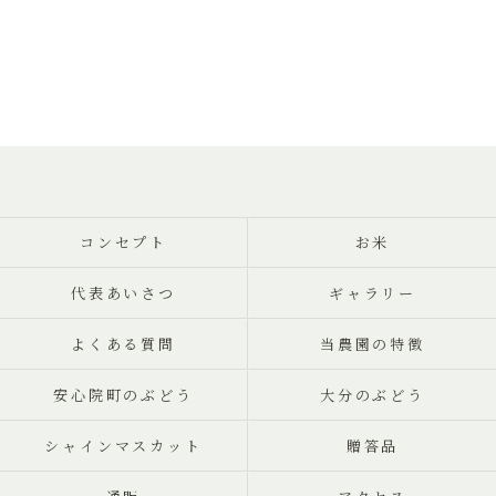
コンセプト
お米
代表あいさつ
ギャラリー
よくある質問
当農園の特徴
安心院町のぶどう
大分のぶどう
シャインマスカット
贈答品