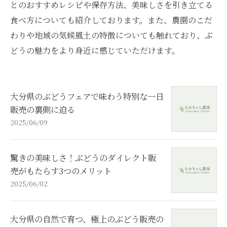
とのおすすめレシピや保存方法、美味しさを引き立てる
食べ方についても紹介しております。また、農園のこだ
わりや地域の気候風土の特徴についても触れており、ぶ
どうの魅力をより身近に感じていただけます。
大分県のぶどうフェアで味わう特別な一日
販売の裏側に迫る
2025/06/09
驚きの美味しさ！ぶどうのダイレクト販
売がもたらす3つのメリット
2025/06/02
大分県の自然で育つ、極上のぶどう販売の