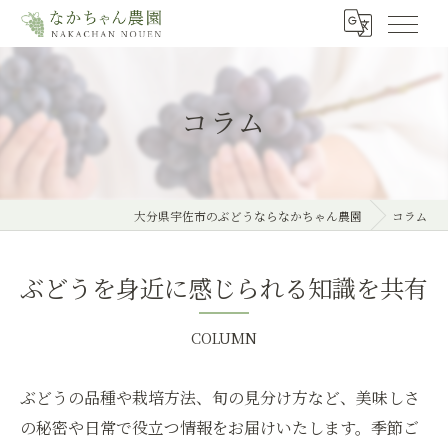
コラム
大分県宇佐市のぶどうならなかちゃん農園
コラム
ぶどうを身近に感じられる知識を共有
COLUMN
ぶどうの品種や栽培方法、旬の見分け方など、美味しさ
の秘密や日常で役立つ情報をお届けいたします。季節ご