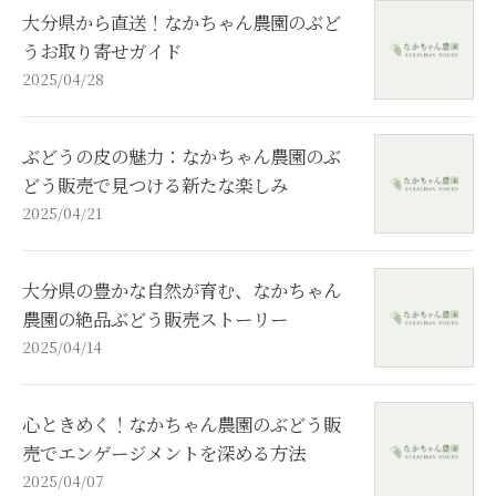
大分県から直送！なかちゃん農園のぶど
うお取り寄せガイド
2025/04/28
ぶどうの皮の魅力：なかちゃん農園のぶ
どう販売で見つける新たな楽しみ
2025/04/21
大分県の豊かな自然が育む、なかちゃん
農園の絶品ぶどう販売ストーリー
2025/04/14
心ときめく！なかちゃん農園のぶどう販
売でエンゲージメントを深める方法
2025/04/07