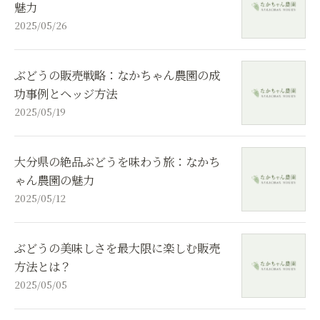
魅力
2025/05/26
ぶどうの販売戦略：なかちゃん農園の成
功事例とヘッジ方法
2025/05/19
大分県の絶品ぶどうを味わう旅：なかち
ゃん農園の魅力
2025/05/12
ぶどうの美味しさを最大限に楽しむ販売
方法とは？
2025/05/05