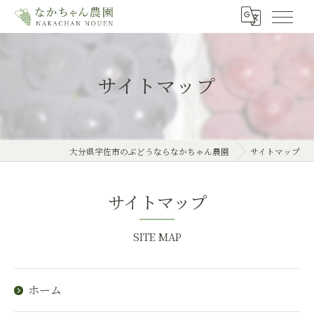
サイトマップ
大分県宇佐市のぶどうならなかちゃん農園
サイトマップ
サイトマップ
SITE MAP
ホーム