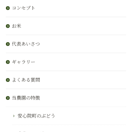
コンセプト
お米
代表あいさつ
ギャラリー
よくある質問
当農園の特徴
安心院町のぶどう