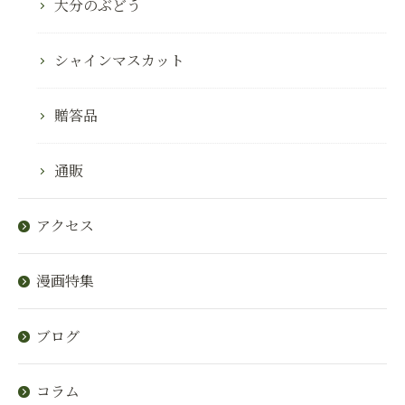
大分のぶどう
シャインマスカット
贈答品
通販
アクセス
漫画特集
ブログ
コラム