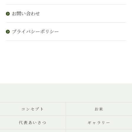
お問い合わせ
プライバシーポリシー
コンセプト
お米
代表あいさつ
ギャラリー