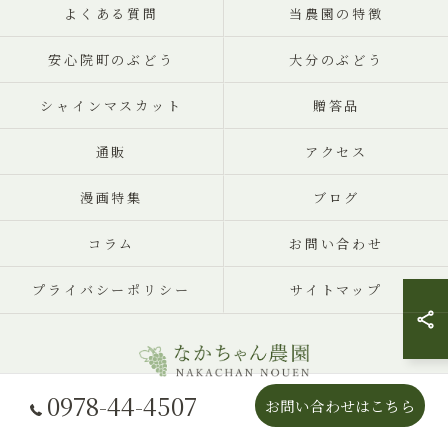
よくある質問
当農園の特徴
安心院町のぶどう
大分のぶどう
シャインマスカット
贈答品
通販
アクセス
漫画特集
ブログ
コラム
お問い合わせ
プライバシーポリシー
サイトマップ
0978-44-4507
お問い合わせはこちら
© 2026 大分県宇佐市のぶどうならなかちゃん農園 ALL RIGHTS RESERVED.