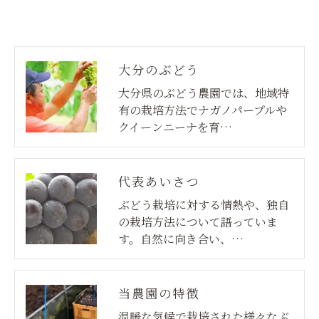
大分のぶどう
大分県のぶどう農園では、地域特
有の栽培方法でナガノパープルや
クイーンニーナを育…
代表あいさつ
ぶどう栽培に対する情熱や、独自
の栽培方法について語っていま
す。自然に向き合い、…
当農園の特徴
温暖な気候で栽培された様々なぶ