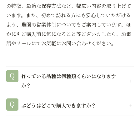
の特徴、最適な保存方法など、幅広い内容を取り上げて
います。また、初めて訪れる方にも安心していただける
よう、農園の営業体制についてもご案内しています。ほ
かにもご購入前に気になること等ございましたら、お電
話やメールにてお気軽にお問い合わせください。
作っている品種は何種類くらいになります
か？
ぶどうはどこで購入できますか？