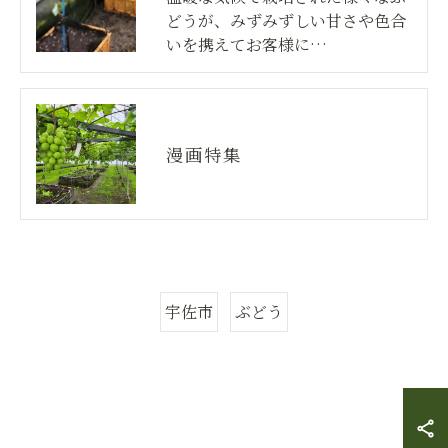
どうが、みずみずしい甘さや色合
いを携えてお客様に…
漫画特集
宇佐市
ぶどう