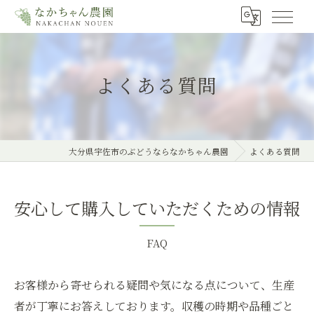
よくある質問
大分県宇佐市のぶどうならなかちゃん農園
よくある質問
安心して購入していただくための情報
FAQ
お客様から寄せられる疑問や気になる点について、生産
者が丁寧にお答えしております。収穫の時期や品種ごと