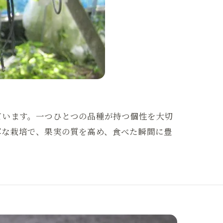
ています。一つひとつの品種が持つ個性を大切
寧な栽培で、果実の質を高め、食べた瞬間に豊