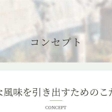
コンセプト
な風味を引き出すためのこ
CONCEPT