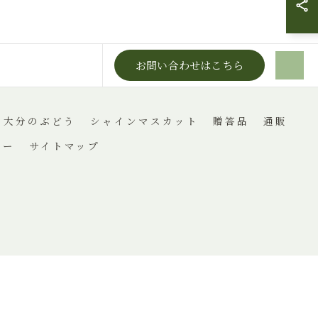
お問い合わせはこちら
大分のぶどう
シャインマスカット
贈答品
通販
シー
サイトマップ