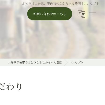
ぶどうは大分県、宇佐市のなかちゃん農園 | コンセプト
お問い合わせはこちら
大分県宇佐市のぶどうならなかちゃん農園
コンセプト
だわり