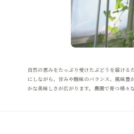
自然の恵みをたっぷり受けたぶどうを届ける
にしながら、甘みや酸味のバランス、風味豊
かな美味しさが広がります。農園で育つ様々