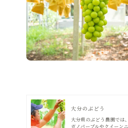
大分のぶどう
大分県のぶどう農園では
ガノパープルやクイーン