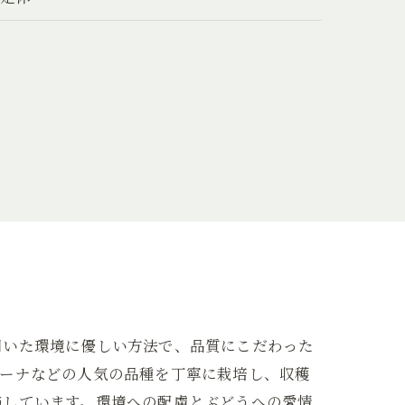
用いた環境に優しい方法で、品質にこだわった
ニーナなどの人気の品種を丁寧に栽培し、収穫
施しています。環境への配慮とぶどうへの愛情