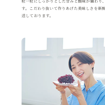
粒一粒にしっかりとした甘みと酸味が備わり
す。こだわり抜いて作りあげた美味しさを新
送しております。