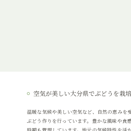
空気が美しい大分県でぶどうを栽
温暖な気候や美しい空気など、自然の恵みを
ぶどう作りを行っています。豊かな風味や食
時期も管理しています。地元の気候特性を活