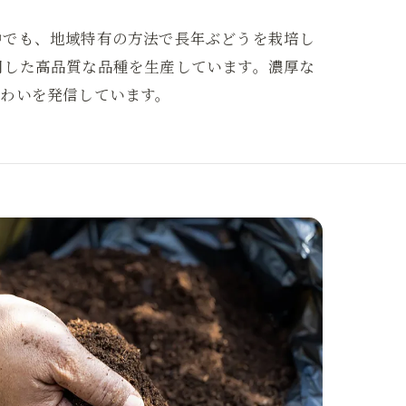
中でも、地域特有の方法で長年ぶどうを栽培し
用した高品質な品種を生産しています。濃厚な
味わいを発信しています。