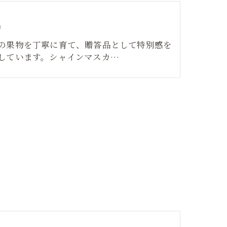
品
の果物を丁寧に育て、贈答品として特別感を
しています。シャインマスカ…