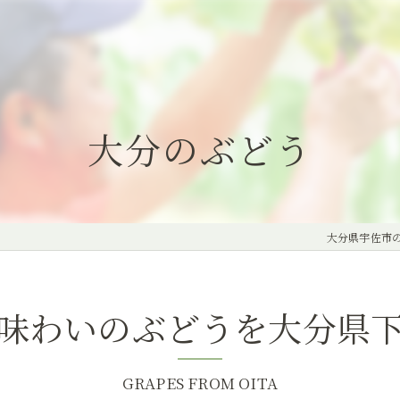
大分のぶどう
大分県宇佐市
味わいのぶどうを大分県
GRAPES FROM OITA