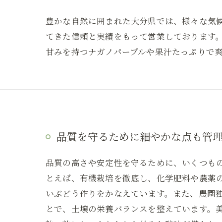
豊かな自然に囲まれた大分県では、様々な気
てきた信頼と実績をもって営業しております
甘みを持つナガノパープルや果汁たっぷりで
品質を守るために細やかな点も管
品質の高さや安定性を守るために、いくつも
とえば、有機栽培を徹底し、化学肥料や農薬
いぶどう作りをかなえています。また、農園
とで、土壌の栄養バランスを整えています。