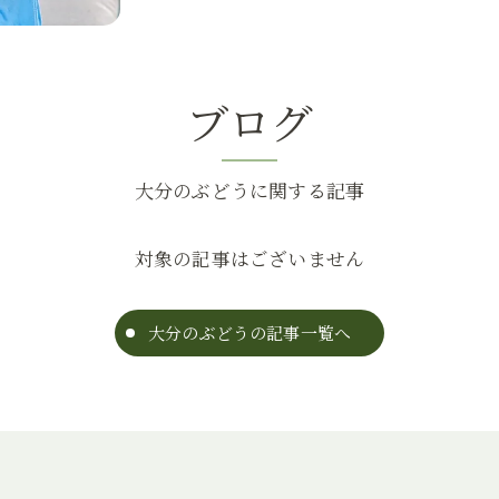
ブログ
大分のぶどうに関する記事
対象の記事はございません
大分のぶどうの記事一覧へ