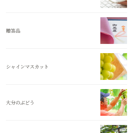
贈答品
シャインマスカット
大分のぶどう