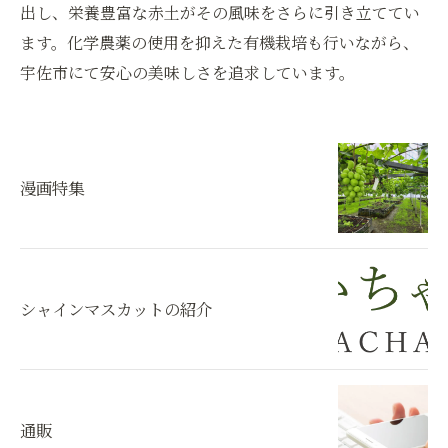
出し、栄養豊富な赤土がその風味をさらに引き立ててい
ます。化学農薬の使用を抑えた有機栽培も行いながら、
宇佐市にて安心の美味しさを追求しています。
漫画特集
シャインマスカットの紹介
通販