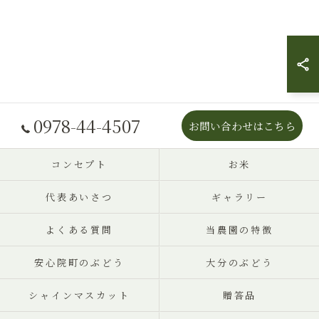
0978-44-4507
お問い合わせはこちら
コンセプト
お米
代表あいさつ
ギャラリー
よくある質問
当農園の特徴
安心院町のぶどう
大分のぶどう
シャインマスカット
贈答品