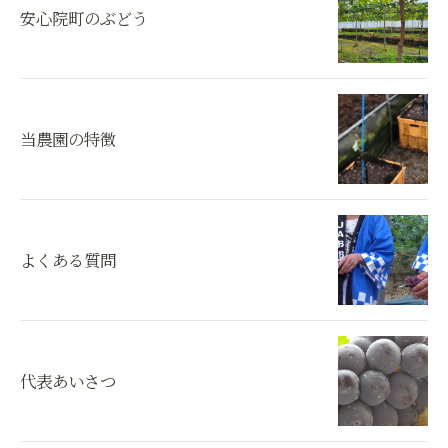
安心院町のぶどう
当農園の特徴
よくある質問
代表あいさつ