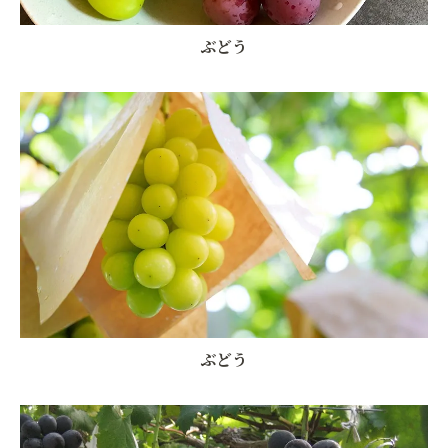
ぶどう
ぶどう