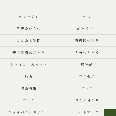
コンセプト
お米
代表あいさつ
ギャラリー
よくある質問
当農園の特徴
安心院町のぶどう
大分のぶどう
シャインマスカット
贈答品
通販
アクセス
漫画特集
ブログ
コラム
お問い合わせ
プライバシーポリシー
サイトマップ