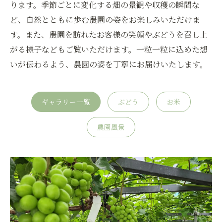
ります。季節ごとに変化する畑の景観や収穫の瞬間な
ど、自然とともに歩む農園の姿をお楽しみいただけま
す。また、農園を訪れたお客様の笑顔やぶどうを召し上
がる様子などもご覧いただけます。一粒一粒に込めた想
いが伝わるよう、農園の姿を丁寧にお届けいたします。
ギャラリー一覧
ぶどう
お米
農園風景