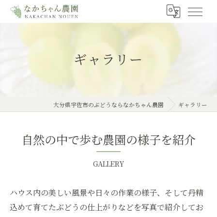
ギャラリー
大分県宇佐市のぶどうならなかちゃん農園
ギャラリー
自然の中で歩む農園の様子を紹介
GALLERY
ハウス内の美しい風景や日々の作業の様子、そして丹精
込めて育てたぶどうの仕上がりなどを写真で紹介してお