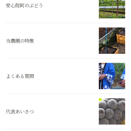
安心院町のぶどう
当農園の特徴
よくある質問
代表あいさつ