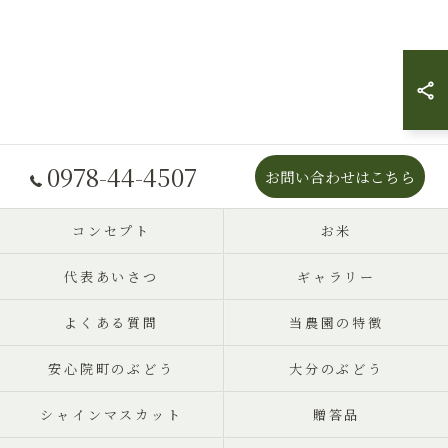
0978-44-4507
お問い合わせはこちら
コンセプト
お米
代表あいさつ
ギャラリー
よくある質問
当農園の特徴
安心院町のぶどう
大分のぶどう
シャインマスカット
贈答品