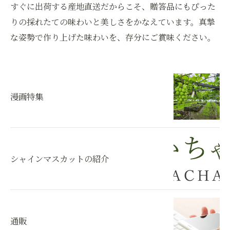
すぐに出荷する産地直送だからこそ、贈答品にもぴった
りの採れたての味わいと美しさをかなえています。真摯
な姿勢で作り上げた味わいを、存分にご賞味ください。
漫画特集
シャインマスカットの紹介
通販