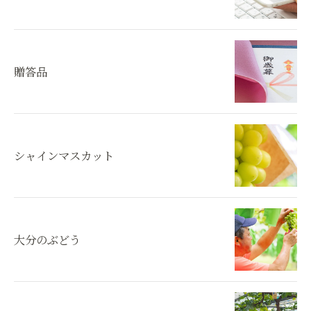
贈答品
シャインマスカット
大分のぶどう