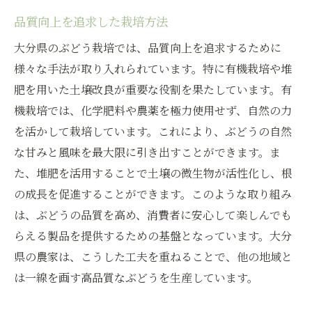
品質向上を追求した栽培方法
大分県のぶどう栽培では、品質向上を追求するために
様々な手法が取り入れられています。特に有機栽培や堆
肥を用いた土壌改良が重要な役割を果たしています。有
機栽培では、化学肥料や農薬を極力使用せず、自然の力
を活かして栽培しています。これにより、ぶどうの自然
な甘みと風味を最大限に引き出すことができます。ま
た、堆肥を活用することで土壌の微生物が活性化し、根
の成長を促進することができます。このような取り組み
は、ぶどうの品質を高め、消費者に安心して楽しんでも
らえる製品を提供するための基盤となっています。大分
県の農家は、こうした工夫を重ねることで、他の地域と
は一線を画す高品質なぶどうを生産しています。