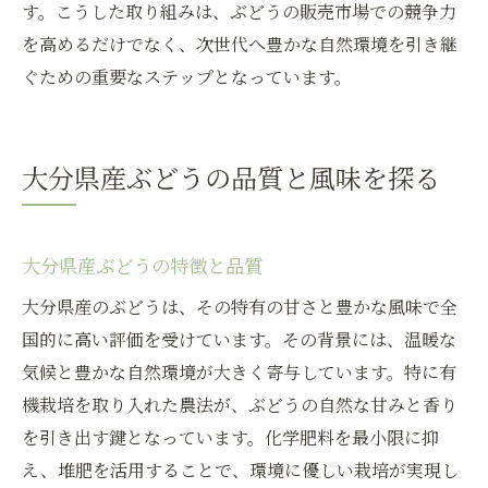
す。こうした取り組みは、ぶどうの販売市場での競争力
を高めるだけでなく、次世代へ豊かな自然環境を引き継
ぐための重要なステップとなっています。
大分県産ぶどうの品質と風味を探る
大分県産ぶどうの特徴と品質
大分県産のぶどうは、その特有の甘さと豊かな風味で全
国的に高い評価を受けています。その背景には、温暖な
気候と豊かな自然環境が大きく寄与しています。特に有
機栽培を取り入れた農法が、ぶどうの自然な甘みと香り
を引き出す鍵となっています。化学肥料を最小限に抑
え、堆肥を活用することで、環境に優しい栽培が実現し