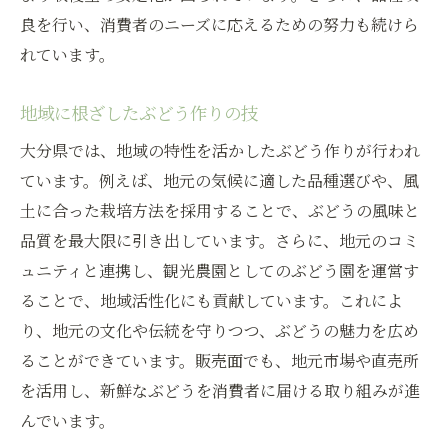
良を行い、消費者のニーズに応えるための努力も続けら
れています。
地域に根ざしたぶどう作りの技
大分県では、地域の特性を活かしたぶどう作りが行われ
ています。例えば、地元の気候に適した品種選びや、風
土に合った栽培方法を採用することで、ぶどうの風味と
品質を最大限に引き出しています。さらに、地元のコミ
ュニティと連携し、観光農園としてのぶどう園を運営す
ることで、地域活性化にも貢献しています。これによ
り、地元の文化や伝統を守りつつ、ぶどうの魅力を広め
ることができています。販売面でも、地元市場や直売所
を活用し、新鮮なぶどうを消費者に届ける取り組みが進
んでいます。