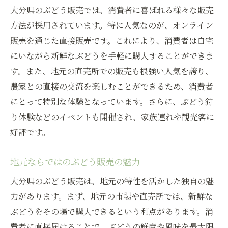
大分県のぶどう販売では、消費者に喜ばれる様々な販売
方法が採用されています。特に人気なのが、オンライン
販売を通じた直接販売です。これにより、消費者は自宅
にいながら新鮮なぶどうを手軽に購入することができま
す。また、地元の直売所での販売も根強い人気を誇り、
農家との直接の交流を楽しむことができるため、消費者
にとって特別な体験となっています。さらに、ぶどう狩
り体験などのイベントも開催され、家族連れや観光客に
好評です。
地元ならではのぶどう販売の魅力
大分県のぶどう販売は、地元の特性を活かした独自の魅
力があります。まず、地元の市場や直売所では、新鮮な
ぶどうをその場で購入できるという利点があります。消
費者に直接届けることで、ぶどうの鮮度や風味を最大限