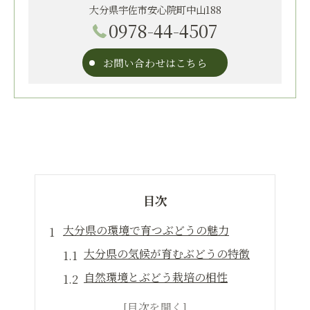
大分県宇佐市安心院町中山188
0978-44-4507
お問い合わせはこちら
目次
大分県の環境で育つぶどうの魅力
大分県の気候が育むぶどうの特徴
自然環境とぶどう栽培の相性
大分県産ぶどうの風味の秘密