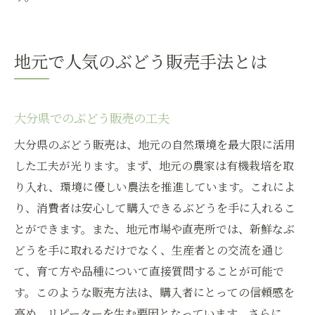
地元で人気のぶどう販売手法とは
大分県でのぶどう販売の工夫
大分県のぶどう販売は、地元の自然環境を最大限に活用
した工夫が光ります。まず、地元の農家は有機栽培を取
り入れ、環境に優しい農法を推進しています。これによ
り、消費者は安心して購入できるぶどうを手に入れるこ
とができます。また、地元市場や直売所では、新鮮なぶ
どうを手に取れるだけでなく、生産者との交流を通じ
て、育て方や品種について直接質問することが可能で
す。このような販売方法は、購入者にとっての信頼感を
高め、リピーターを生む要因となっています。さらに、