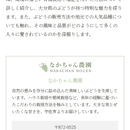
詳しく紹介し、大分県のぶどうが持つ特別な魅力を探り
ます。また、ぶどうの販売方法や地元での人気品種につ
いても触れ、その風味と品質がどのようにして多くの
人々に愛されているのかを深掘りします。
なかちゃん農園
自然の恵みを存分に詰め込んだ美味しいぶどうを生産して
います。ハウス栽培や根域栽培など、長年の経験に基づい
たこだわりの栽培方法を強みとしています。大きな実とぜ
いたくな甘さを、宇佐市よりお届けしています。
〒872-0525