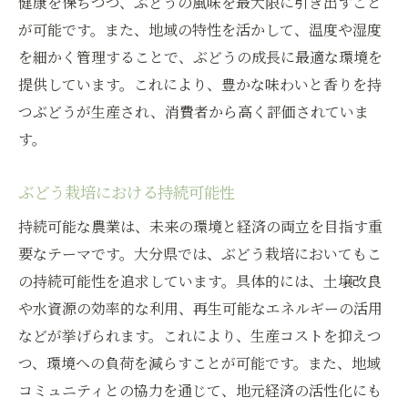
健康を保ちつつ、ぶどうの風味を最大限に引き出すこと
が可能です。また、地域の特性を活かして、温度や湿度
を細かく管理することで、ぶどうの成長に最適な環境を
提供しています。これにより、豊かな味わいと香りを持
つぶどうが生産され、消費者から高く評価されていま
す。
ぶどう栽培における持続可能性
持続可能な農業は、未来の環境と経済の両立を目指す重
要なテーマです。大分県では、ぶどう栽培においてもこ
の持続可能性を追求しています。具体的には、土壌改良
や水資源の効率的な利用、再生可能なエネルギーの活用
などが挙げられます。これにより、生産コストを抑えつ
つ、環境への負荷を減らすことが可能です。また、地域
コミュニティとの協力を通じて、地元経済の活性化にも