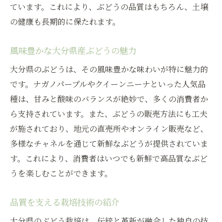
ています。これにより、ぶどうの品質はもちろん、土壌
の健康も長期的に保たれます。
風味豊かな大分県産ぶどうの魅力
大分県のぶどうは、その風味豊かな味わいが特に魅力的
です。ナガノパープルやクイーンニーナといった人気品
種は、甘みと酸味のバランスが絶妙で、多くの消費者か
ら支持されています。また、ぶどうの販売方法にも工夫
が施されており、地元の直売所やオンライン販売など、
多様なチャネルを通じて新鮮なぶどうが提供されていま
す。これにより、消費者はいつでも新鮮で高品質なぶど
うを楽しむことができます。
品質を支える栽培技術の紹介
大分県のぶどう栽培は、伝統と革新が融合した独自の技