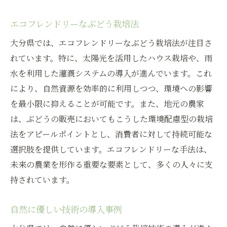
エコフレンドリーなぶどう栽培法
大分県では、エコフレンドリーなぶどう栽培法が注目さ
れています。特に、太陽光を活用したハウス栽培や、雨
水を利用した灌漑システムの導入が進んでいます。これ
により、自然資源を効率的に利用しつつ、環境への影響
を最小限に抑えることが可能です。また、地元の農家
は、ぶどうの販売においてもこうした環境配慮型の栽培
法をアピールポイントとし、消費者に対して持続可能な
選択肢を提供しています。エコフレンドリーな手法は、
未来の農業を形作る重要な要素として、多くの人々に支
持されています。
自然に優しい技術の導入事例