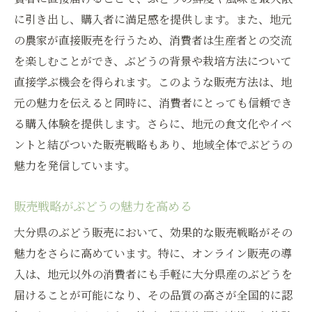
に引き出し、購入者に満足感を提供します。また、地元
の農家が直接販売を行うため、消費者は生産者との交流
を楽しむことができ、ぶどうの背景や栽培方法について
直接学ぶ機会を得られます。このような販売方法は、地
元の魅力を伝えると同時に、消費者にとっても信頼でき
る購入体験を提供します。さらに、地元の食文化やイベ
ントと結びついた販売戦略もあり、地域全体でぶどうの
魅力を発信しています。
販売戦略がぶどうの魅力を高める
大分県のぶどう販売において、効果的な販売戦略がその
魅力をさらに高めています。特に、オンライン販売の導
入は、地元以外の消費者にも手軽に大分県産のぶどうを
届けることが可能になり、その品質の高さが全国的に認