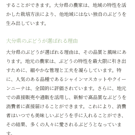
することができます。大分県の農家は、地域の特性を活
かした栽培方法により、他地域にはない独自のぶどうを
生み出しています。
大分県のぶどうが選ばれる理由
大分県のぶどうが選ばれる理由は、その品質と風味にあ
ります。地元の農家は、ぶどうの特性を最大限に引き出
すために、細やかな管理と工夫を凝らしています。特
に、人気のある品種であるシャインマスカットやクイー
ンニーナは、全国的に評価されています。さらに、地元
での直接販売や通販を活用し、新鮮で高品質なぶどうを
消費者に直接届けることができます。これにより、消費
者はいつでも美味しいぶどうを手に入れることができ、
その結果、多くの人々に愛されるぶどうとなっていま
す。