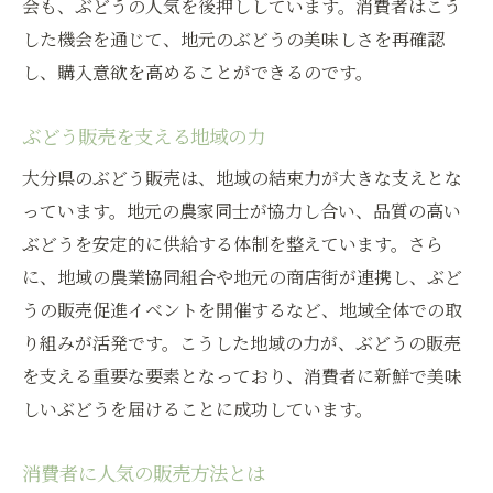
会も、ぶどうの人気を後押ししています。消費者はこう
した機会を通じて、地元のぶどうの美味しさを再確認
し、購入意欲を高めることができるのです。
ぶどう販売を支える地域の力
大分県のぶどう販売は、地域の結束力が大きな支えとな
っています。地元の農家同士が協力し合い、品質の高い
ぶどうを安定的に供給する体制を整えています。さら
に、地域の農業協同組合や地元の商店街が連携し、ぶど
うの販売促進イベントを開催するなど、地域全体での取
り組みが活発です。こうした地域の力が、ぶどうの販売
を支える重要な要素となっており、消費者に新鮮で美味
しいぶどうを届けることに成功しています。
消費者に人気の販売方法とは