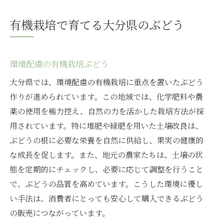
有機栽培で育てる大分県のぶどう
環境配慮の有機栽培ぶどう
大分県では、環境配慮の有機栽培に重点を置いたぶどう
作りが進められています。この地域では、化学肥料や農
薬の使用を極力控え、自然の力を活かした栽培方法が採
用されています。特に堆肥や緑肥を用いた土壌改良は、
ぶどうの根に必要な栄養を自然に供給し、果実の健康的
な成長を促します。また、地元の農家たちは、土壌の状
態を定期的にチェックし、必要に応じて調整を行うこと
で、ぶどうの品質を高めています。こうした環境に優し
い手法は、消費者にとっても安心して購入できるぶどう
の販売につながっています。