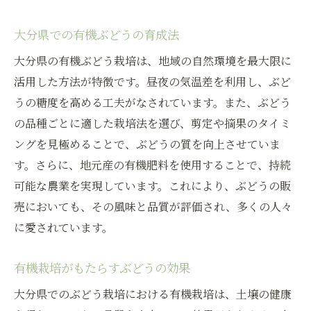
大分県での有機ぶどうの育成法
大分県の有機ぶどう栽培は、地域の自然環境を最大限に
活用した方法が特徴です。昼夜の気温差を利用し、ぶど
うの糖度を高める工夫がなされています。また、ぶどう
の品種ごとに適した栽培法を選び、剪定や摘果のタイミ
ングを見極めることで、ぶどうの質を向上させていま
す。さらに、地元産の有機肥料を使用することで、持続
可能な農業を実現しています。これにより、ぶどうの販
売においても、その風味と品質が評価され、多くの人々
に愛されています。
有機栽培がもたらすぶどうの効果
大分県でのぶどう栽培における有機栽培は、土壌の健康