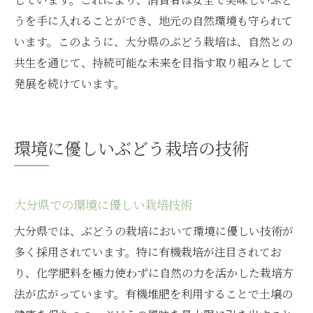
うを手に入れることができ、地元の自然環境も守られて
います。このように、大分県のぶどう栽培は、自然との
共生を通じて、持続可能な未来を目指す取り組みとして
発展を続けています。
環境に優しいぶどう栽培の技術
大分県での環境に優しい栽培技術
大分県では、ぶどうの栽培において環境に優しい技術が
多く採用されています。特に有機栽培が注目されてお
り、化学肥料を極力使わずに自然の力を活かした栽培方
法が広がっています。有機堆肥を利用することで土壌の