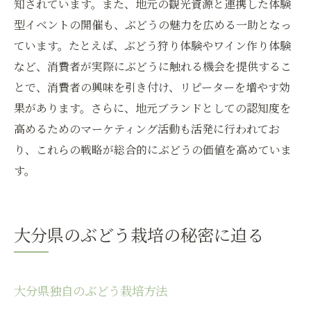
知されています。また、地元の観光資源と連携した体験
型イベントの開催も、ぶどうの魅力を広める一助となっ
ています。たとえば、ぶどう狩り体験やワイン作り体験
など、消費者が実際にぶどうに触れる機会を提供するこ
とで、消費者の興味を引き付け、リピーターを増やす効
果があります。さらに、地元ブランドとしての認知度を
高めるためのマーケティング活動も活発に行われてお
り、これらの戦略が総合的にぶどうの価値を高めていま
す。
大分県のぶどう栽培の秘密に迫る
大分県独自のぶどう栽培方法