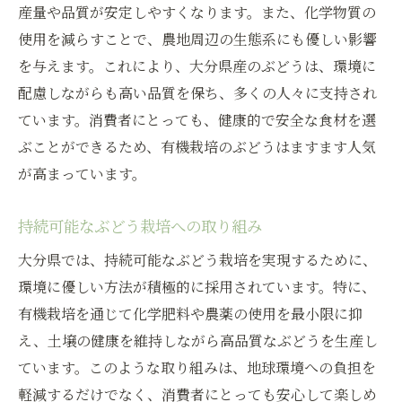
産量や品質が安定しやすくなります。また、化学物質の
使用を減らすことで、農地周辺の生態系にも優しい影響
を与えます。これにより、大分県産のぶどうは、環境に
配慮しながらも高い品質を保ち、多くの人々に支持され
ています。消費者にとっても、健康的で安全な食材を選
ぶことができるため、有機栽培のぶどうはますます人気
が高まっています。
持続可能なぶどう栽培への取り組み
大分県では、持続可能なぶどう栽培を実現するために、
環境に優しい方法が積極的に採用されています。特に、
有機栽培を通じて化学肥料や農薬の使用を最小限に抑
え、土壌の健康を維持しながら高品質なぶどうを生産し
ています。このような取り組みは、地球環境への負担を
軽減するだけでなく、消費者にとっても安心して楽しめ