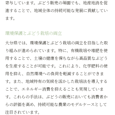
寄与しています。ぶどう販売の場面でも、地産地消を促
進することで、地域全体の持続可能な発展に貢献してい
ます。
環境保護とぶどう栽培の両立
大分県では、環境保護とぶどう栽培の両立を目指した取
り組みが進められています。特に、有機栽培や堆肥を使
用することで、土壌の健康を保ちながら高品質なぶどう
を生産することが可能です。これにより、化学肥料の使
用を抑え、自然環境への負荷を軽減することができま
す。また、地域特有の気候を活かした栽培法を導入する
ことで、エネルギー消費を抑えることも実現していま
す。これらの手法は、ぶどうの販売においても消費者か
らの評価を高め、持続可能な農業のモデルケースとして
注目されています。