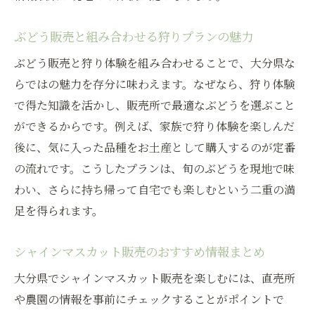
ぶどう販売と組み合わせる狩りプランの魅力
ぶどう販売と狩り体験を組み合わせることで、大分県な
らではの魅力を存分に味わえます。なぜなら、狩り体験
で得た知識を活かし、販売所で最適なぶどうを選ぶこと
ができるからです。例えば、家族で狩り体験を楽しんだ
後に、気に入った品種をお土産として購入するのが定番
の流れです。こうしたプランは、旬のぶどうを現地で味
わい、さらに持ち帰って自宅でも楽しむという二重の満
足を得られます。
シャインマスカット販売のおすすめ情報まとめ
大分県でシャインマスカット販売を楽しむには、直売所
や農園の情報を事前にチェックすることがポイントで