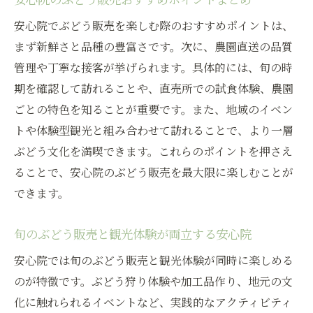
安心院でぶどう販売を楽しむ際のおすすめポイントは、
まず新鮮さと品種の豊富さです。次に、農園直送の品質
管理や丁寧な接客が挙げられます。具体的には、旬の時
期を確認して訪れることや、直売所での試食体験、農園
ごとの特色を知ることが重要です。また、地域のイベン
トや体験型観光と組み合わせて訪れることで、より一層
ぶどう文化を満喫できます。これらのポイントを押さえ
ることで、安心院のぶどう販売を最大限に楽しむことが
できます。
旬のぶどう販売と観光体験が両立する安心院
安心院では旬のぶどう販売と観光体験が同時に楽しめる
のが特徴です。ぶどう狩り体験や加工品作り、地元の文
化に触れられるイベントなど、実践的なアクティビティ