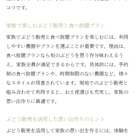
コツです。
家族で楽しむぶどう販売と食べ放題プラン
家族でぶどう販売と食べ放題プランを楽しむには、利用
しやすい農園やプランを選ぶことが重要です。理由は、
食べ放題プランなら旬のぶどうを思う存分味わえるう
え、家族全員が満足できるからです。具体的には、予約
制の食べ放題プランや、時間制限のない農園など、様々
なスタイルが用意されています。現地でのぶどう販売と
組み合わせて利用すると、お土産選びも充実し、家族の
思い出作りに最適です。
ぶどう販売を活用した思い出作りのヒント
ぶどう販売を活用して家族の思い出を作るには、体験を