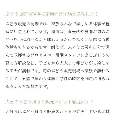
ぶどう販売の現場で家族向け体験を満喫しよう
ぶどう販売の現場では、家族みんなで楽しめる体験が豊
富に用意されています。理由は、直売所や農園が旬のぶ
どうを手に取りながら味わえるだけでなく、実際に収穫
体験もできるからです。例えば、ぶどうの房を自分で選
んで収穫するプロセスや、農園スタッフによるぶどうの
育て方解説など、子どもから大人まで学びながら楽しめ
る工夫が満載です。旬のぶどう販売現場へ家族で訪れる
ことで、五感で味わう体験と学びの時間を同時に得られ
る点が大きな魅力です。
大分のぶどう狩りと販売スポット徹底ガイド
大分県はぶどう狩りと販売スポットが充実している地域