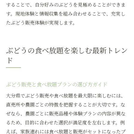
することで、自分好みのぶどうを見極めることができま
す。現地体験と情報収集を組み合わせることで、充実し
たぶどう販売体験が実現します。
ぶどうの食べ放題を楽しむ最新トレン
ド
ぶどう販売と食べ放題プランの選び方ガイド
大分県でぶどう販売や食べ放題を最大限に楽しむには、
直売所や農園ごとの特徴を把握することが大切です。な
ぜなら、農園ごとに販売品種や体験プランの内容が異な
るため、目的に合わせた選択が満足度を左右します。例
えば、家族連れには食べ放題と販売がセットになったプ