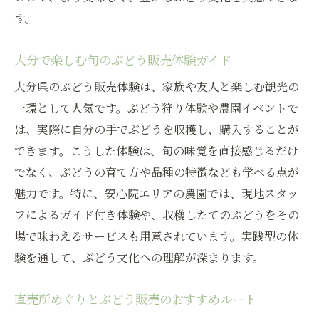
す。
大分で楽しむ旬のぶどう販売体験ガイド
大分県のぶどう販売体験は、家族や友人と楽しむ観光の
一環として人気です。ぶどう狩り体験や農園イベントで
は、実際に自分の手でぶどうを収穫し、購入することが
できます。こうした体験は、旬の味覚を直接感じるだけ
でなく、ぶどうの育て方や品種の特徴なども学べる点が
魅力です。特に、安心院エリアの農園では、現地スタッ
フによるガイド付き体験や、収穫したてのぶどうをその
場で味わえるサービスも用意されています。実践型の体
験を通して、ぶどう文化への理解が深まります。
直売所めぐりとぶどう販売のおすすめルート