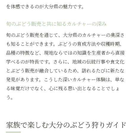
を体感できるのが大分県の魅力です。
旬のぶどう販売と共に知るカルチャーの深み
旬のぶどう販売を通じて、大分県のカルチャーの奥深さ
も知ることができます。ぶどうの育成方法や収穫時期、
品種の特徴など、現地ならではの知識を生産者から直接
学べるのが特長です。さらに、地域の伝統行事や食文化
とぶどう販売が融合しているため、訪れるたびに新たな
発見があります。こうした深いカルチャー体験は、単な
る味覚だけでなく、心に残る思い出となることでしょ
う。
家族で楽しむ大分のぶどう狩りガイド