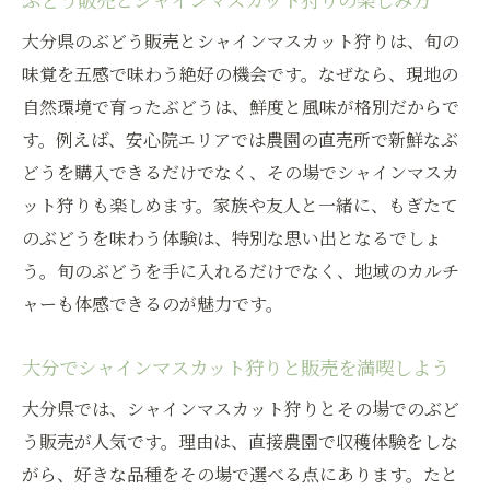
大分県のぶどう販売とシャインマスカット狩りは、旬の
味覚を五感で味わう絶好の機会です。なぜなら、現地の
自然環境で育ったぶどうは、鮮度と風味が格別だからで
す。例えば、安心院エリアでは農園の直売所で新鮮なぶ
どうを購入できるだけでなく、その場でシャインマスカ
ット狩りも楽しめます。家族や友人と一緒に、もぎたて
のぶどうを味わう体験は、特別な思い出となるでしょ
う。旬のぶどうを手に入れるだけでなく、地域のカルチ
ャーも体感できるのが魅力です。
大分でシャインマスカット狩りと販売を満喫しよう
大分県では、シャインマスカット狩りとその場でのぶど
う販売が人気です。理由は、直接農園で収穫体験をしな
がら、好きな品種をその場で選べる点にあります。たと