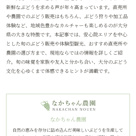
新鮮なぶどうを求める声が年々高まっています。直売所
や農園でのぶどう販売はもちろん、ぶどう狩りや加工品
体験など、地域色豊かなカルチャーも楽しめるのが大分
県の大きな特徴です。本記事では、安心院エリアを中心
とした旬のぶどう販売や体験型観光、おすすめ直売所や
農園の選び方まで、現地ならではの情報を詳しくご紹
介。旬の味覚を家族や友人と分かち合い、大分のぶどう
文化を心ゆくまで体感できるヒントが満載です。
なかちゃん農園
自然の恵みを存分に詰め込んだ美味しいぶどうを生産して