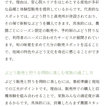
です。理由は、安心院エリアをはじめとする産地が多彩
な品種と体験型販売を提供しているからです。代表的な
スポットでは、ぶどう狩りと直売所が併設されており、
その場で新鮮なぶどうを購入できます。具体的には、農
園ごとにシーズン限定の販売や、予約制のぶどう狩りな
ど、利用者のニーズに合わせたサービスが展開されてい
ます。旬の味覚を求めて大分の販売スポットを巡ること
で、地域の特色やぶどう文化を身近に感じることができ
ます。
ぶどう販売と狩りを同時に楽しむ家族の過ごし方
ぶどう販売と狩りを同時に楽しむには、事前準備と現地
での工夫がポイントです。理由は、販売所での購入と収
穫体験を組み合わせることで、家族みんなの満足度が高
まるからです。具体的には、到着したらまず農園スタッ