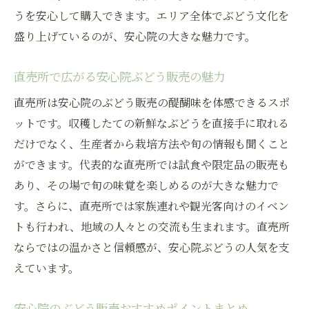
うを安心して購入できます。エリア全体でぶどう文化を
盛り上げているのが、安心院の大きな魅力です。
直売所で広がる安心院ぶどう販売の魅力
直売所は安心院のぶどう販売の醍醐味を体感できるスポ
ットです。収穫したての新鮮なぶどうを直接手に取れる
だけでなく、生産者から栽培方法や旬の情報も聞くこと
ができます。代表的な直売所では試食や限定品の販売も
あり、その場で旬の味覚を楽しめるのが大きな魅力で
す。さらに、直売所では家族連れや観光客向けのイベン
トも行われ、地域の人々との交流も生まれます。直売所
ならではの温かさと信頼感が、安心院ぶどうの人気を支
えています。
安心院のぶどう販売おすすめポイントまとめ