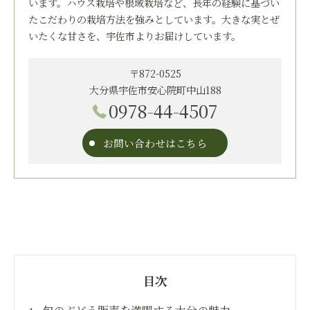
います。ハウス栽培や根域栽培など、長年の経験に基づい
たこだわりの栽培方法を強みとしています。大きな実とぜ
いたくな甘さを、宇佐市よりお届けしています。
〒872-0525
大分県宇佐市安心院町中山188
0978-44-4507
お問い合わせはこちら
目次