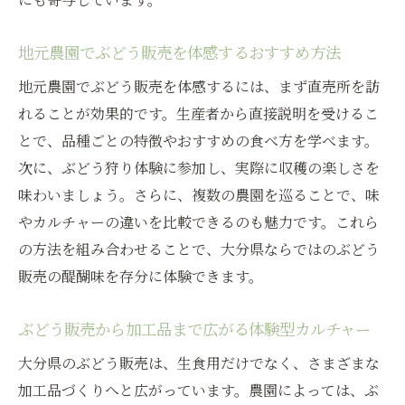
カルチャーとぶどう販売が交わる現地体験
ぶどう販売をきっかけに知る地元の魅力
地元農園でぶどう販売を体感するおすすめ方法
地元農園でぶどう販売を体感するには、まず直売所を訪
れることが効果的です。生産者から直接説明を受けるこ
とで、品種ごとの特徴やおすすめの食べ方を学べます。
次に、ぶどう狩り体験に参加し、実際に収穫の楽しさを
味わいましょう。さらに、複数の農園を巡ることで、味
やカルチャーの違いを比較できるのも魅力です。これら
の方法を組み合わせることで、大分県ならではのぶどう
販売の醍醐味を存分に体験できます。
ぶどう販売から加工品まで広がる体験型カルチャー
大分県のぶどう販売は、生食用だけでなく、さまざまな
加工品づくりへと広がっています。農園によっては、ぶ