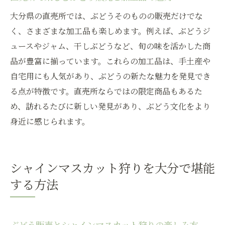
大分県の直売所では、ぶどうそのものの販売だけでな
く、さまざまな加工品も楽しめます。例えば、ぶどうジ
ュースやジャム、干しぶどうなど、旬の味を活かした商
品が豊富に揃っています。これらの加工品は、手土産や
自宅用にも人気があり、ぶどうの新たな魅力を発見でき
る点が特徴です。直売所ならではの限定商品もあるた
め、訪れるたびに新しい発見があり、ぶどう文化をより
身近に感じられます。
シャインマスカット狩りを大分で堪能
する方法
ぶどう販売とシャインマスカット狩りの楽しみ方