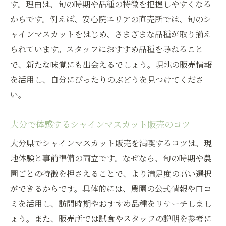
す。理由は、旬の時期や品種の特徴を把握しやすくなる
からです。例えば、安心院エリアの直売所では、旬のシ
ャインマスカットをはじめ、さまざまな品種が取り揃え
られています。スタッフにおすすめ品種を尋ねること
で、新たな味覚にも出会えるでしょう。現地の販売情報
を活用し、自分にぴったりのぶどうを見つけてくださ
い。
大分で体感するシャインマスカット販売のコツ
大分県でシャインマスカット販売を満喫するコツは、現
地体験と事前準備の両立です。なぜなら、旬の時期や農
園ごとの特徴を押さえることで、より満足度の高い選択
ができるからです。具体的には、農園の公式情報や口コ
ミを活用し、訪問時期やおすすめ品種をリサーチしまし
ょう。また、販売所では試食やスタッフの説明を参考に