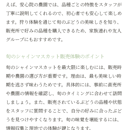
えば、安心院の農園では、品種ごとの特徴をスタッフが
丁寧に説明してくれるので、初心者でも安心して楽しめ
ます。狩り体験を通じて旬のぶどうの美味しさを知り、
販売所で好みの品種を購入できるため、家族連れや友人
グループにもおすすめです。
旬のシャインマスカット販売体験のポイント
旬のシャインマスカットを最大限に楽しむには、販売時
期や農園の選び方が重要です。理由は、最も美味しい時
期を逃さず味わうためです。具体的には、事前に直売所
や農園の情報を確認し、旬のタイミングに合わせて訪問
しましょう。また、販売されているぶどうの品種や状態
をスタッフに質問することで、自分の好みに合ったぶど
うを見つけやすくなります。旬の味覚を堪能するには、
情報収集と現地での体験が鍵となります。