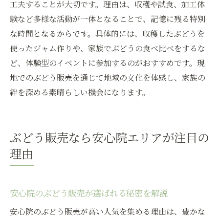
工夫することが大切です。理由は、収穫や試食、加工体
験など多様な活動が一体となることで、記憶に残る特別
な時間となるからです。具体的には、収穫したぶどうを
使ったジャム作りや、家族でぶどうの食べ比べをするな
ど、体験型のイベントに参加するのがおすすめです。現
地でのぶどう販売を通じて地域の文化を体感し、家族の
絆を深める素晴らしい機会になります。
ぶどう販売なら安心院エリアが注目の
理由
安心院のぶどう販売が選ばれる秘密を解説
安心院のぶどう販売が高い人気を集める理由は、豊かな