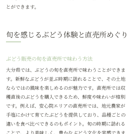
とができます。
旬を感じるぶどう体験と直売所めぐり
ぶどう販売の旬を直売所で味わう方法
大分県では、ぶどうの旬を直売所で味わうことができま
す。新鮮なぶどうが並ぶ時期に訪れることで、その土地
ならではの風味を楽しめるのが魅力です。直売所では収
穫直後のぶどうを購入できるため、鮮度や味わいが格別
です。例えば、安心院エリアの直売所では、地元農家が
手塩にかけて育てたぶどうを提供しており、品種ごとの
違いを食べ比べできるのもポイント。旬の時期に訪れる
ことで、より美味しく、豊かなぶどう文化を実感できま