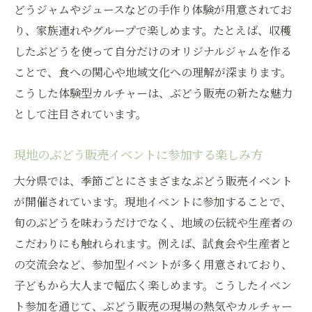
どうジャムやジュースなどの手作り体験が用意されてお
り、家族連れやグループで楽しめます。たとえば、収穫
したぶどうを使って自分だけのオリジナルジャムを作る
ことで、食への関心や地域文化への理解が深まります。
こうした体験型カルチャーは、ぶどう販売の新たな魅力
として注目されています。
現地のぶどう販売イベントに参加する楽しみ方
大分県では、季節ごとにさまざまなぶどう販売イベント
が開催されています。現地イベントに参加することで、
旬のぶどうを味わうだけでなく、地域の伝統や生産者の
こだわりにも触れられます。例えば、試食会や生産者と
の交流会など、参加型イベントが多く用意されており、
子どもから大人まで幅広く楽しめます。こうしたイベン
ト参加を通じて、ぶどう販売の現場の熱気やカルチャー