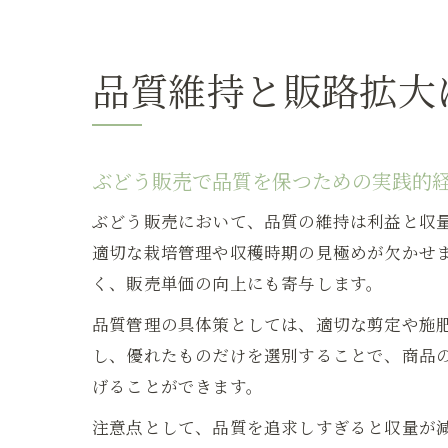
品質維持と販路拡大
ぶどう販売で品質を保つための実践的
ぶどう販売において、品質の維持は利益と収
適切な栽培管理や収穫時期の見極めが欠かせ
く、販売単価の向上にも寄与します。
品質管理の具体策としては、適切な剪定や施
し、優れたものだけを選別することで、商品
げることができます。
注意点として、品質を追求しすぎると収量が