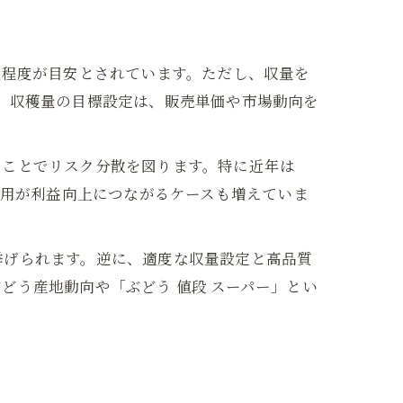
kg程度が目安とされています。ただし、収量を
。収穫量の目標設定は、販売単価や市場動向を
ることでリスク分散を図ります。特に近年は
活用が利益向上につながるケースも増えていま
挙げられます。逆に、適度な収量設定と高品質
どう産地動向や「ぶどう 値段 スーパー」とい