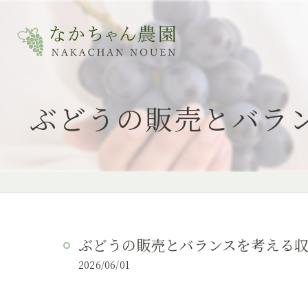
ぶどうの販売とバラ
ぶどうの販売とバランスを考える
2026/06/01