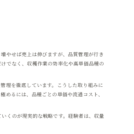
を増やせば売上は伸びますが、品質管理が行き
だけでなく、収穫作業の効率化や高単価品種の
穫管理を徹底しています。こうした取り組みに
見極めるには、品種ごとの単価や流通コスト、
ていくのが現実的な戦略です。経験者は、収量
。