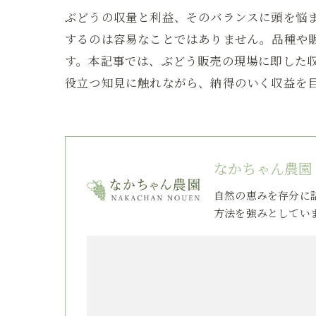
ぶどうの収量と利益、そのバランスに頭を悩
するのは容易なことではありません。品種や
す。本記事では、ぶどう販売の現場に即した
役立つ知見に触れながら、納得のいく収益を
なかちゃん農園
自然の恵みを存分に
方法を強みとしてい