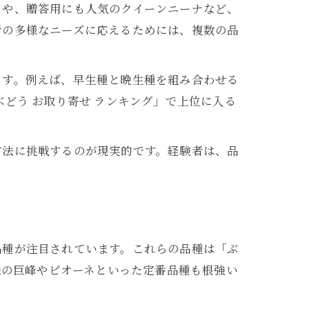
トや、贈答用にも人気のクイーンニーナなど、
者の多様なニーズに応えるためには、複数の品
ます。例えば、早生種と晩生種を組み合わせる
どう お取り寄せ ランキング」で上位に入る
方法に挑戦するのが現実的です。経験者は、品
品種が注目されています。これらの品種は「ぶ
来の巨峰やピオーネといった定番品種も根強い