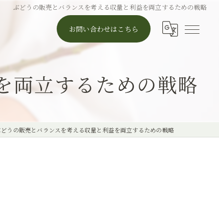
ぶどうの販売とバランスを考える収量と利益を両立するための戦略
お問い合わせはこちら
を両立するための戦略
ぶどうの販売とバランスを考える収量と利益を両立するための戦略