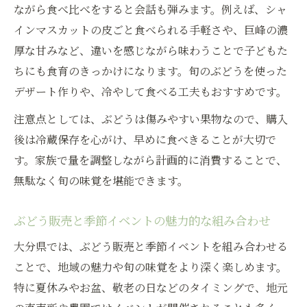
ながら食べ比べをすると会話も弾みます。例えば、シャ
インマスカットの皮ごと食べられる手軽さや、巨峰の濃
厚な甘みなど、違いを感じながら味わうことで子どもた
ちにも食育のきっかけになります。旬のぶどうを使った
デザート作りや、冷やして食べる工夫もおすすめです。
注意点としては、ぶどうは傷みやすい果物なので、購入
後は冷蔵保存を心がけ、早めに食べきることが大切で
す。家族で量を調整しながら計画的に消費することで、
無駄なく旬の味覚を堪能できます。
ぶどう販売と季節イベントの魅力的な組み合わせ
大分県では、ぶどう販売と季節イベントを組み合わせる
ことで、地域の魅力や旬の味覚をより深く楽しめます。
特に夏休みやお盆、敬老の日などのタイミングで、地元