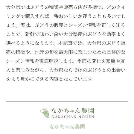
大分県ではぶどうの種類や販売方法が多様で、どのタイ
ミングで購入すれば一番おいしいか迷うことも多いでし
ょう。実は、ぶどうの販売とシーズン情報を正しく知る
ことで、新鮮で味わい深い大分県産のぶどうを効率よく
選べるようになります。本記事では、大分県のぶどう販
売の特徴や、地元の旬を最大限に楽しむための具体的な
シーズン情報を徹底解説します。季節の変化を家族や友
人と楽しみながら、大分県ならではのぶどうとの出会い
をより豊かにできる内容となっています。
なかちゃん農園