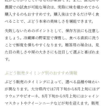
農園での試食が可能な場合は、実際に味を確かめてから
購入するのもおすすめです。購入後はできるだけ早く食
べることで、ぶどう本来の美味しさを堪能できます。
失敗しないためのポイントとして、保存方法にも注意し
ましょう。冷蔵庫の野菜室で保管し、食べる直前に洗う
ことで鮮度を保ちやすくなります。贈答用の場合は、見
た目の美しさや房の大きさにも注目して選ぶと喜ばれま
す。
ぶどう販売タイミング別のおすすめ情報
ぶどう販売のタイミングによって、選べる品種や味わい
が異なります。大分県内では7月下旬から8月上旬にはデ
ラウェアやピオーネ、8月下旬から9月上旬にはシャイン
マスカットやクイーンニーナなどが旬を迎えます。販売