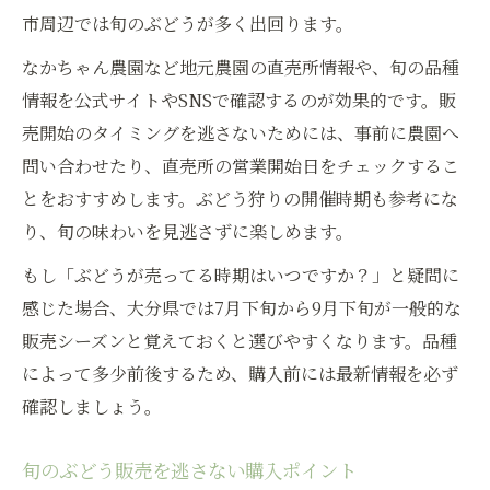
市周辺では旬のぶどうが多く出回ります。
なかちゃん農園など地元農園の直売所情報や、旬の品種
情報を公式サイトやSNSで確認するのが効果的です。販
売開始のタイミングを逃さないためには、事前に農園へ
問い合わせたり、直売所の営業開始日をチェックするこ
とをおすすめします。ぶどう狩りの開催時期も参考にな
り、旬の味わいを見逃さずに楽しめます。
もし「ぶどうが売ってる時期はいつですか？」と疑問に
感じた場合、大分県では7月下旬から9月下旬が一般的な
販売シーズンと覚えておくと選びやすくなります。品種
によって多少前後するため、購入前には最新情報を必ず
確認しましょう。
旬のぶどう販売を逃さない購入ポイント