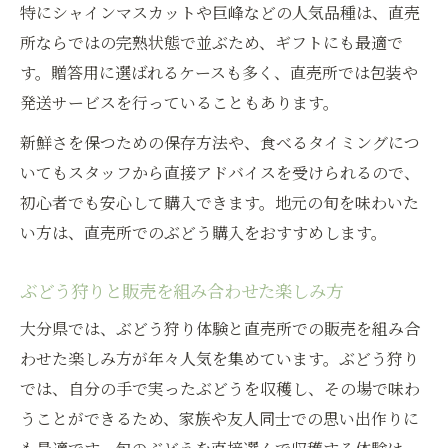
特にシャインマスカットや巨峰などの人気品種は、直売
所ならではの完熟状態で並ぶため、ギフトにも最適で
す。贈答用に選ばれるケースも多く、直売所では包装や
発送サービスを行っていることもあります。
新鮮さを保つための保存方法や、食べるタイミングにつ
いてもスタッフから直接アドバイスを受けられるので、
初心者でも安心して購入できます。地元の旬を味わいた
い方は、直売所でのぶどう購入をおすすめします。
ぶどう狩りと販売を組み合わせた楽しみ方
大分県では、ぶどう狩り体験と直売所での販売を組み合
わせた楽しみ方が年々人気を集めています。ぶどう狩り
では、自分の手で実ったぶどうを収穫し、その場で味わ
うことができるため、家族や友人同士での思い出作りに