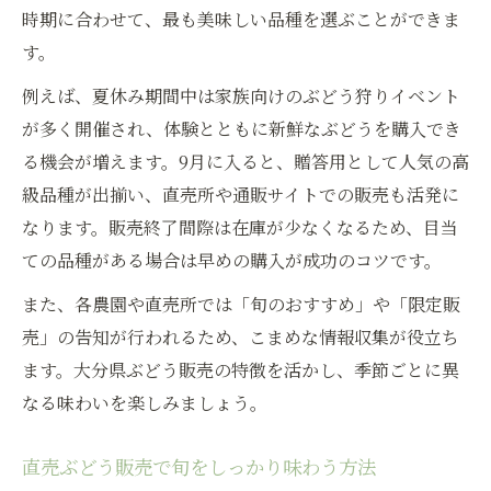
時期に合わせて、最も美味しい品種を選ぶことができま
す。
例えば、夏休み期間中は家族向けのぶどう狩りイベント
が多く開催され、体験とともに新鮮なぶどうを購入でき
る機会が増えます。9月に入ると、贈答用として人気の高
級品種が出揃い、直売所や通販サイトでの販売も活発に
なります。販売終了間際は在庫が少なくなるため、目当
ての品種がある場合は早めの購入が成功のコツです。
また、各農園や直売所では「旬のおすすめ」や「限定販
売」の告知が行われるため、こまめな情報収集が役立ち
ます。大分県ぶどう販売の特徴を活かし、季節ごとに異
なる味わいを楽しみましょう。
直売ぶどう販売で旬をしっかり味わう方法