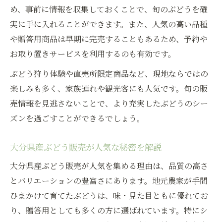
め、事前に情報を収集しておくことで、旬のぶどうを確
実に手に入れることができます。また、人気の高い品種
や贈答用商品は早期に完売することもあるため、予約や
お取り置きサービスを利用するのも有効です。
ぶどう狩り体験や直売所限定商品など、現地ならではの
楽しみも多く、家族連れや観光客にも人気です。旬の販
売情報を見逃さないことで、より充実したぶどうのシー
ズンを過ごすことができるでしょう。
大分県産ぶどう販売が人気な秘密を解説
大分県産ぶどう販売が人気を集める理由は、品質の高さ
とバリエーションの豊富さにあります。地元農家が手間
ひまかけて育てたぶどうは、味・見た目ともに優れてお
り、贈答用としても多くの方に選ばれています。特にシ