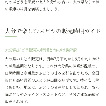
旬のぶどうを家族や友人と分かち合い、大分県ならでは
の季節の味覚を満喫しましょう。
大分で楽しむぶどうの販売時期ガイド
大分県ぶどう販売の時期と旬の特徴解説
大分県のぶどう販売は、例年7月下旬から9月中旬にかけ
てが最盛期となります。これは大分県の気候が温暖で、
日照時間と寒暖差がぶどうの甘みを引き出すため、全国
的にも高い品質のぶどうが出回る時期です。特に安心院
（あじむ）地区は、ぶどうの名産地として知られ、安心
院ぶどうやシャインマスカットなど、さまざまな品種が
販売されます。