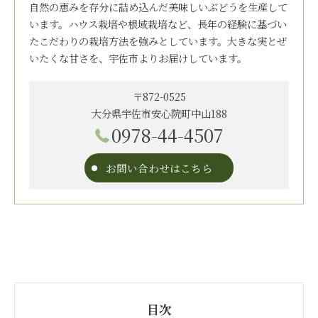
自然の恵みを存分に詰め込んだ美味しいぶどうを生産して
います。ハウス栽培や根域栽培など、長年の経験に基づい
たこだわりの栽培方法を強みとしています。大きな実とぜ
いたくな甘さを、宇佐市よりお届けしています。
〒872-0525
大分県宇佐市安心院町中山188
0978-44-4507
お問い合わせはこちら
目次