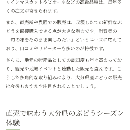
ャインマスカットやピオーネなどの高級品種は、毎年多
くの注文が寄せられます。
また、直売所や農園での販売は、収穫したての新鮮なぶ
どうを直接購入できる点が大きな魅力です。消費者の
「旬の味をそのまま楽しみたい」というニーズに応えて
おり、口コミやリピーターも多いのが特徴です。
さらに、地元の特産品としての認知度も年々高まってお
り、観光や地域イベントと連動した販売も盛んです。こ
うした多角的な取り組みにより、大分県産ぶどうの販売
は今後もますます注目されることでしょう。
直売で味わう大分県のぶどうシーズン
体験