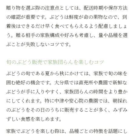
贈り物を選ぶ際の注意点としては、配送時期や保存方法
の確認が重要です。ぶどうは鮮度が命の果物なので、到
着後はできるだけ早く食べてもらえるよう配慮しましょ
う。贈る相手の家族構成や好みも考慮し、量や品種を選
ぶことが失敗しないコツです。
旬のぶどう販売で家族団らんを楽しむコツ
ぶどうの旬である夏から秋にかけては、家族で旬の味を
囲む絶好の機会です。大分県では直売所や農園で新鮮な
ぶどうが手に入りやすく、家族団らんの時間をより豊か
にしてくれます。特に中津や安心院の農園では、朝採れ
のぶどうをその日のうちに販売することが多く、みずみ
ずしい食感を楽しめます。
家族でぶどうを楽しむ際は、品種ごとの特徴を話題にし