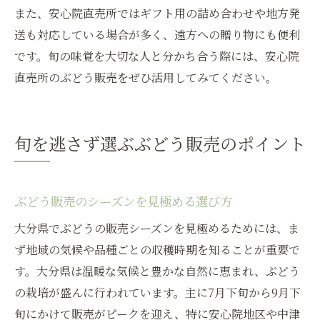
また、安心院直売所ではギフト用の詰め合わせや地方発
送も対応している場合が多く、遠方への贈り物にも便利
です。旬の味覚を大切な人と分かち合う際には、安心院
直売所のぶどう販売をぜひ活用してみてください。
旬を逃さず選ぶぶどう販売のポイント
ぶどう販売のシーズンを見極める選び方
大分県でぶどうの販売シーズンを見極めるためには、ま
ず地域の気候や品種ごとの収穫時期を知ることが重要で
す。大分県は温暖な気候と豊かな自然に恵まれ、ぶどう
の栽培が盛んに行われています。主に7月下旬から9月下
旬にかけて販売がピークを迎え、特に安心院地区や中津