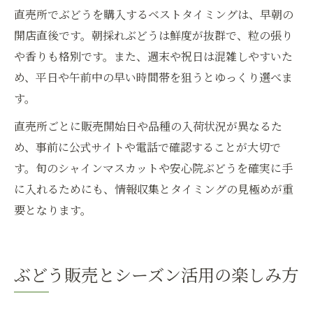
直売所でぶどうを購入するベストタイミングは、早朝の
開店直後です。朝採れぶどうは鮮度が抜群で、粒の張り
や香りも格別です。また、週末や祝日は混雑しやすいた
め、平日や午前中の早い時間帯を狙うとゆっくり選べま
す。
直売所ごとに販売開始日や品種の入荷状況が異なるた
め、事前に公式サイトや電話で確認することが大切で
す。旬のシャインマスカットや安心院ぶどうを確実に手
に入れるためにも、情報収集とタイミングの見極めが重
要となります。
ぶどう販売とシーズン活用の楽しみ方