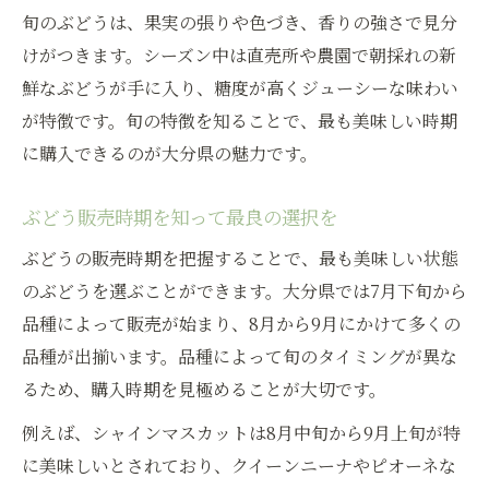
旬のぶどうは、果実の張りや色づき、香りの強さで見分
けがつきます。シーズン中は直売所や農園で朝採れの新
鮮なぶどうが手に入り、糖度が高くジューシーな味わい
が特徴です。旬の特徴を知ることで、最も美味しい時期
に購入できるのが大分県の魅力です。
ぶどう販売時期を知って最良の選択を
ぶどうの販売時期を把握することで、最も美味しい状態
のぶどうを選ぶことができます。大分県では7月下旬から
品種によって販売が始まり、8月から9月にかけて多くの
品種が出揃います。品種によって旬のタイミングが異な
るため、購入時期を見極めることが大切です。
例えば、シャインマスカットは8月中旬から9月上旬が特
に美味しいとされており、クイーンニーナやピオーネな