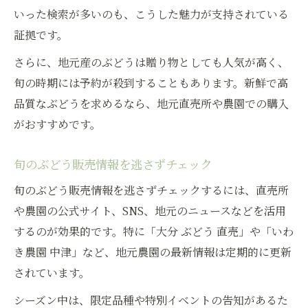
いった検索が多いのも、こうした魅力が支持されている
証拠です。
さらに、地元産のぶどうは贈り物としても人気が高く、
旬の時期には予約が殺到することもあります。新鮮で高
品質なぶどうを求めるなら、地元直売所や農園での購入
がおすすめです。
旬のぶどう販売情報を逃さずチェック
旬のぶどう販売情報を逃さずチェックするには、直売所
や農園の公式サイト、SNS、地元のニュースなどを活用
するのが効果的です。特に「大分 ぶどう 直売」や「いわ
き農園 中津」など、地元農園の最新情報は定期的に更新
されています。
シーズン中は、限定品種や特別イベントの告知があるた