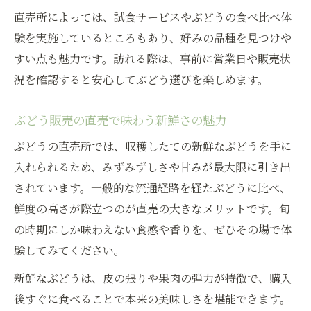
直売所によっては、試食サービスやぶどうの食べ比べ体
験を実施しているところもあり、好みの品種を見つけや
すい点も魅力です。訪れる際は、事前に営業日や販売状
況を確認すると安心してぶどう選びを楽しめます。
ぶどう販売の直売で味わう新鮮さの魅力
ぶどうの直売所では、収穫したての新鮮なぶどうを手に
入れられるため、みずみずしさや甘みが最大限に引き出
されています。一般的な流通経路を経たぶどうに比べ、
鮮度の高さが際立つのが直売の大きなメリットです。旬
の時期にしか味わえない食感や香りを、ぜひその場で体
験してみてください。
新鮮なぶどうは、皮の張りや果肉の弾力が特徴で、購入
後すぐに食べることで本来の美味しさを堪能できます。