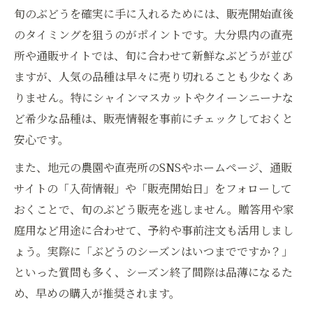
旬のぶどうを確実に手に入れるためには、販売開始直後
のタイミングを狙うのがポイントです。大分県内の直売
所や通販サイトでは、旬に合わせて新鮮なぶどうが並び
ますが、人気の品種は早々に売り切れることも少なくあ
りません。特にシャインマスカットやクイーンニーナな
ど希少な品種は、販売情報を事前にチェックしておくと
安心です。
また、地元の農園や直売所のSNSやホームページ、通販
サイトの「入荷情報」や「販売開始日」をフォローして
おくことで、旬のぶどう販売を逃しません。贈答用や家
庭用など用途に合わせて、予約や事前注文も活用しまし
ょう。実際に「ぶどうのシーズンはいつまでですか？」
といった質問も多く、シーズン終了間際は品薄になるた
め、早めの購入が推奨されます。