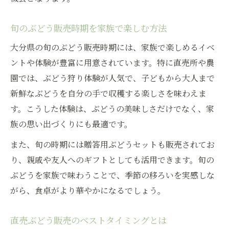
旬のぶどう販売時期を家族で楽しむ方法
大分県の旬のぶどう販売時期には、家族で楽しめるイベ
ントや体験が豊富に用意されています。特に直売所や農
園では、ぶどう狩り体験が人気で、子どもから大人まで
新鮮なぶどうを自分の手で収穫する楽しさを味わえま
す。こうした体験は、ぶどうの美味しさだけでなく、家
族の思い出づくりにも最適です。
また、旬の時期には贈答用ぶどうセットも販売されてお
り、親戚や友人へのギフトとしても活用できます。旬の
ぶどうを家族で味わうことで、季節の移ろいを実感しな
がら、食卓がより華やかになるでしょう。
直売ぶどう販売のベストタイミングとは