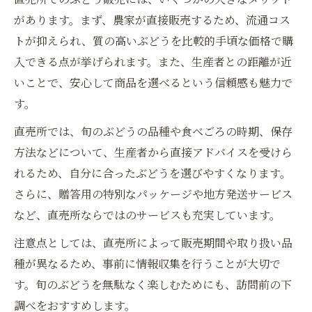
があります。まず、農家が直接販売するため、流通コス
トが抑えられ、質の高いぶどうを比較的手頃な価格で購
入できる点が挙げられます。また、生産者との距離が近
いことで、安心して商品を選べるという信頼感も魅力で
す。
直売所では、旬のぶどうの品種や食べごろの時期、保存
方法などについて、生産者から直接アドバイスを受けら
れるため、自分に合ったぶどうを選びやすくなります。
さらに、贈答用の特別なパッケージや地方発送サービス
など、直売所ならではのサービスも充実しています。
注意点としては、直売所によって販売期間や取り扱い品
種が異なるため、事前に情報収集を行うことが大切で
す。旬のぶどうを無駄なく楽しむためにも、訪問前の下
調べをおすすめします。