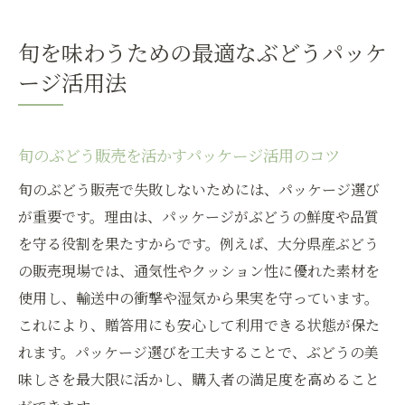
旬を味わうための最適なぶどうパッケ
ージ活用法
旬のぶどう販売を活かすパッケージ活用のコツ
旬のぶどう販売で失敗しないためには、パッケージ選び
が重要です。理由は、パッケージがぶどうの鮮度や品質
を守る役割を果たすからです。例えば、大分県産ぶどう
の販売現場では、通気性やクッション性に優れた素材を
使用し、輸送中の衝撃や湿気から果実を守っています。
これにより、贈答用にも安心して利用できる状態が保た
れます。パッケージ選びを工夫することで、ぶどうの美
味しさを最大限に活かし、購入者の満足度を高めること