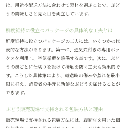
は、用途や配送方法に合わせて素材を選ぶことで、ぶど
うの美味しさと見た目を両立しています。
鮮度維持に役立つパッケージの具体的な工夫とは
鮮度維持に役立つパッケージの工夫には、いくつかの代
表的な方法があります。第一に、通気穴付きの専用ボッ
クスを利用し、空気循環を確保する点です。次に、ぶど
うの房ごとに仕切りを設けて接触を防ぐ工夫も効果的で
す。こうした具体策により、輸送時の傷みや蒸れを最小
限に抑え、消費者の手元に新鮮なぶどうを届けることが
できます。
ぶどう販売現場で支持される包装方法と理由
販売現場で支持される包装方法には、緩衝材を用いた個