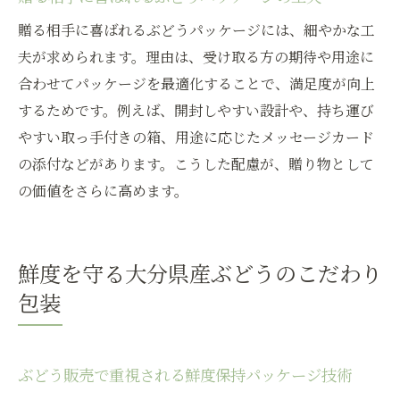
贈る相手に喜ばれるぶどうパッケージには、細やかな工
夫が求められます。理由は、受け取る方の期待や用途に
合わせてパッケージを最適化することで、満足度が向上
するためです。例えば、開封しやすい設計や、持ち運び
やすい取っ手付きの箱、用途に応じたメッセージカード
の添付などがあります。こうした配慮が、贈り物として
の価値をさらに高めます。
鮮度を守る大分県産ぶどうのこだわり
包装
ぶどう販売で重視される鮮度保持パッケージ技術