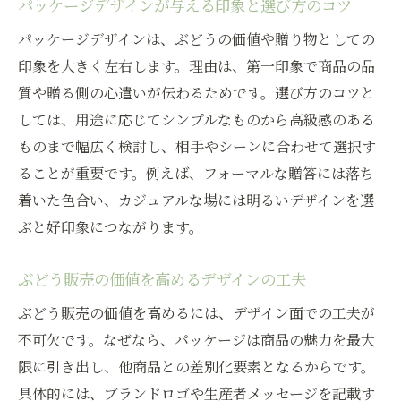
パッケージデザインが与える印象と選び方のコツ
パッケージデザインは、ぶどうの価値や贈り物としての
印象を大きく左右します。理由は、第一印象で商品の品
質や贈る側の心遣いが伝わるためです。選び方のコツと
しては、用途に応じてシンプルなものから高級感のある
ものまで幅広く検討し、相手やシーンに合わせて選択す
ることが重要です。例えば、フォーマルな贈答には落ち
着いた色合い、カジュアルな場には明るいデザインを選
ぶと好印象につながります。
ぶどう販売の価値を高めるデザインの工夫
ぶどう販売の価値を高めるには、デザイン面での工夫が
不可欠です。なぜなら、パッケージは商品の魅力を最大
限に引き出し、他商品との差別化要素となるからです。
具体的には、ブランドロゴや生産者メッセージを記載す