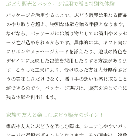
ぶどう販売とパッケージ活用で贈る特別な体験
パッケージを活用することで、ぶどう販売は単なる商品
のやり取りを超え、特別な体験を贈る手段となります。
なぜなら、パッケージには贈り物としての演出やメッセ
ージ性が込められるからです。具体的には、ギフト向け
にリボンやメッセージカードを添えたり、地域の特色を
デザインに反映した包装を採用したりする方法がありま
す。こうした工夫により、受け取った方は大分県産ぶど
うの美味しさだけでなく、贈り手の想いも感じ取ること
ができるのです。パッケージ選びは、販売を通じて心に
残る体験を創出します。
家族や友人と楽しむぶどう販売のポイント
家族や友人とぶどうを楽しむ際は、シェアしやすいパッ
ケージの選択がポイントとなります。その理由は、複数