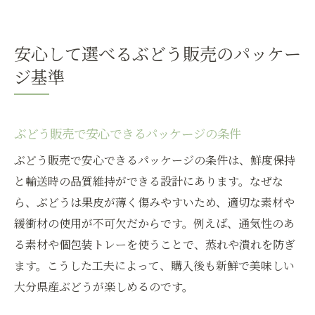
安心して選べるぶどう販売のパッケー
ジ基準
ぶどう販売で安心できるパッケージの条件
ぶどう販売で安心できるパッケージの条件は、鮮度保持
と輸送時の品質維持ができる設計にあります。なぜな
ら、ぶどうは果皮が薄く傷みやすいため、適切な素材や
緩衝材の使用が不可欠だからです。例えば、通気性のあ
る素材や個包装トレーを使うことで、蒸れや潰れを防ぎ
ます。こうした工夫によって、購入後も新鮮で美味しい
大分県産ぶどうが楽しめるのです。