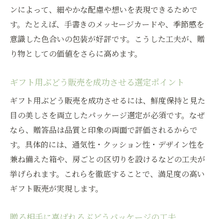
ンによって、細やかな配慮や想いを表現できるためで
す。たとえば、手書きのメッセージカードや、季節感を
意識した色合いの包装が好評です。こうした工夫が、贈
り物としての価値をさらに高めます。
ギフト用ぶどう販売を成功させる選定ポイント
ギフト用ぶどう販売を成功させるには、鮮度保持と見た
目の美しさを両立したパッケージ選定が必須です。なぜ
なら、贈答品は品質と印象の両面で評価されるからで
す。具体的には、通気性・クッション性・デザイン性を
兼ね備えた箱や、房ごとの区切りを設けるなどの工夫が
挙げられます。これらを徹底することで、満足度の高い
ギフト販売が実現します。
贈る相手に喜ばれるぶどうパッケージの工夫