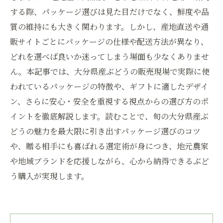
する際、パッケージ選びは見た目だけでなく、鮮度や品
質の維持にも大きく関わります。しかし、産地直送や通
販サイトごとにパッケージの仕様や配送方法が異なり、
どれを選べば良いか迷ってしまう場面も少なくありませ
ん。本記事では、大分県産ぶどうの販売現場で実際に使
われているパッケージの特徴や、ギフトに適したデザイ
ン、さらに安心・安全を重視する視点からの選び方のポ
イントを徹底解説します。読むことで、旬の大分県産ぶ
どうの魅力を最大限に引き出すパッケージ選びのコツ
や、贈る相手にも喜ばれる選定術が身につき、地元農家
や地域ブランドを応援しながら、心から納得できるぶど
う購入が実現します。