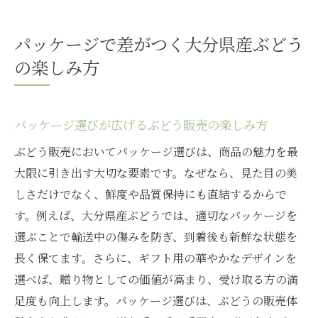
パッケージで差がつく大分県産ぶどう
の楽しみ方
パッケージ選びが広げるぶどう販売の楽しみ方
ぶどう販売においてパッケージ選びは、商品の魅力を最
大限に引き出す大切な要素です。なぜなら、見た目の美
しさだけでなく、鮮度や品質保持にも直結するからで
す。例えば、大分県産ぶどうでは、適切なパッケージを
選ぶことで輸送中の傷みを防ぎ、到着後も新鮮な状態を
長く保てます。さらに、ギフト用の華やかなデザインを
選べば、贈り物としての価値が高まり、受け取る方の満
足度も向上します。パッケージ選びは、ぶどうの販売体