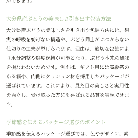
ができます。
大分県産ぶどうの美味しさ引き出す包装方法
大分県産ぶどうの美味しさを引き出す包装方法には、果
実の呼吸を妨げない構造や、ぶどう同士がぶつからない
仕切りの工夫が挙げられます。理由は、適切な包装によ
り水分調整や鮮度保持が可能となり、ぶどう本来の風味
を損なわないためです。例えば、ギフト用には高級感の
ある箱や、内側にクッション材を採用したパッケージが
選ばれています。これにより、見た目の美しさと実用性
を両立し、受け取った方にも喜ばれる品質を実現できま
す。
季節感を伝えるパッケージ選びのポイント
季節感を伝えるパッケージ選びでは、色やデザイン、素