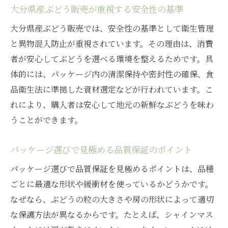
大分県産ぶどう販売が重視する安全性の基準
大分県産ぶどう販売では、安全性の基準として衛生管理
と異物混入防止が重視されています。その理由は、消費
者が安心してぶどうを選べる環境を整えるためです。具
体的には、パッケージ内の清潔保持や密封性の確保、食
品衛生法に準拠した資材選定などが行われています。こ
れにより、購入者は安心して地元の新鮮なぶどうを味わ
うことができます。
パッケージ選びで見極める品質保証のポイント
パッケージ選びで品質保証を見極めるポイントは、品種
ごとに最適な形状や緩衝材を使っているかどうかです。
なぜなら、ぶどうの粒の大きさや房の形状によって適切
な保護方法が異なるからです。たとえば、シャインマス