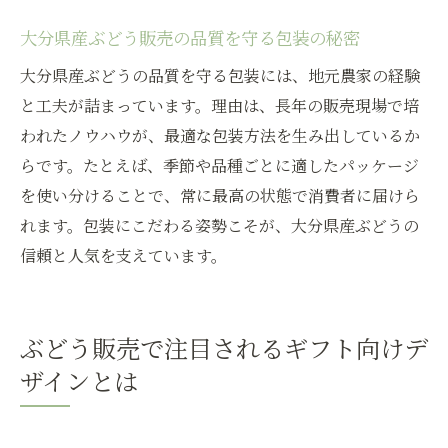
大分県産ぶどう販売の品質を守る包装の秘密
大分県産ぶどうの品質を守る包装には、地元農家の経験
と工夫が詰まっています。理由は、長年の販売現場で培
われたノウハウが、最適な包装方法を生み出しているか
らです。たとえば、季節や品種ごとに適したパッケージ
を使い分けることで、常に最高の状態で消費者に届けら
れます。包装にこだわる姿勢こそが、大分県産ぶどうの
信頼と人気を支えています。
ぶどう販売で注目されるギフト向けデ
ザインとは