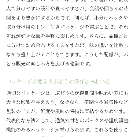
人で分けやすい設計や食べやすさが、会話や団らんの時
間をより豊かにするからです。例えば、小分けパックや
取り分け用のトレー付きパッケージを選ぶことで、それ
ぞれが好きな量を手軽に楽しめます。さらに、品種ごと
に分けて詰め合わせる工夫をすれば、味の違いを比較し
ながら盛り上がることもできます。こうした配慮が、ぶ
どう販売の楽しみ方を広げる秘訣です。
パッケージが変えるぶどうの保存と味わい方
適切なパッケージは、ぶどうの保存期間や味わい方にも
大きな影響を与えます。なぜなら、密閉性や通気性など
包装の工夫が、鮮度や風味の保持に直結するためです。
代表的な方法として、通気穴付きのボックスや湿度調整
機能のあるパッケージが挙げられます。これらを使うこ