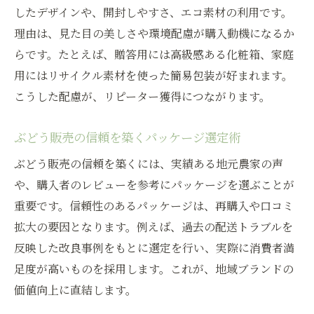
したデザインや、開封しやすさ、エコ素材の利用です。
理由は、見た目の美しさや環境配慮が購入動機になるか
らです。たとえば、贈答用には高級感ある化粧箱、家庭
用にはリサイクル素材を使った簡易包装が好まれます。
こうした配慮が、リピーター獲得につながります。
ぶどう販売の信頼を築くパッケージ選定術
ぶどう販売の信頼を築くには、実績ある地元農家の声
や、購入者のレビューを参考にパッケージを選ぶことが
重要です。信頼性のあるパッケージは、再購入や口コミ
拡大の要因となります。例えば、過去の配送トラブルを
反映した改良事例をもとに選定を行い、実際に消費者満
足度が高いものを採用します。これが、地域ブランドの
価値向上に直結します。