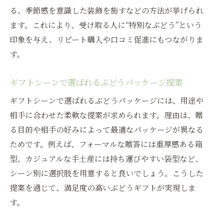
る、季節感を意識した装飾を施すなどの方法が挙げられ
ます。これにより、受け取る人に“特別なぶどう”という
印象を与え、リピート購入や口コミ促進にもつながりま
す。
ギフトシーンで選ばれるぶどうパッケージ提案
ギフトシーンで選ばれるぶどうパッケージには、用途や
相手に合わせた柔軟な提案が求められます。理由は、贈
る目的や相手の好みによって最適なパッケージが異なる
ためです。例えば、フォーマルな贈答には重厚感ある箱
型、カジュアルな手土産には持ち運びやすい袋型など、
シーン別に選択肢を用意すると良いでしょう。こうした
提案を通じて、満足度の高いぶどうギフトが実現しま
す。