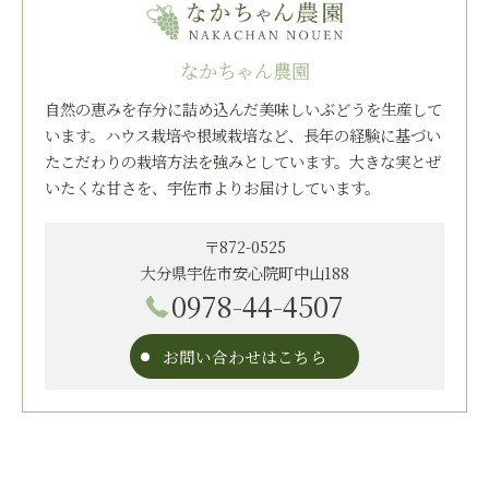
なかちゃん農園
自然の恵みを存分に詰め込んだ美味しいぶどうを生産して
います。ハウス栽培や根域栽培など、長年の経験に基づい
たこだわりの栽培方法を強みとしています。大きな実とぜ
いたくな甘さを、宇佐市よりお届けしています。
〒872-0525
大分県宇佐市安心院町中山188
0978-44-4507
お問い合わせはこちら