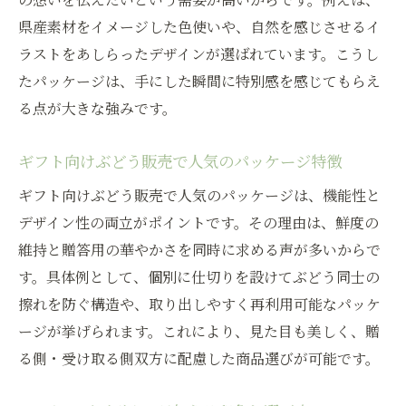
県産素材をイメージした色使いや、自然を感じさせるイ
ラストをあしらったデザインが選ばれています。こうし
たパッケージは、手にした瞬間に特別感を感じてもらえ
る点が大きな強みです。
ギフト向けぶどう販売で人気のパッケージ特徴
ギフト向けぶどう販売で人気のパッケージは、機能性と
デザイン性の両立がポイントです。その理由は、鮮度の
維持と贈答用の華やかさを同時に求める声が多いからで
す。具体例として、個別に仕切りを設けてぶどう同士の
擦れを防ぐ構造や、取り出しやすく再利用可能なパッケ
ージが挙げられます。これにより、見た目も美しく、贈
る側・受け取る側双方に配慮した商品選びが可能です。