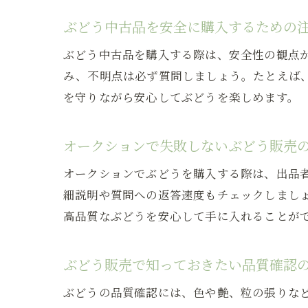
ぶどう中古品を安全に購入するための
ぶどう中古品を購入する際は、安全性の観点
み、不明点は必ず質問しましょう。たとえば
を守りながら安心してぶどうを楽しめます。
オークションで失敗しないぶどう販売
オークションでぶどうを購入する際は、出品
細説明や質問への返答速度もチェックしまし
高品質なぶどうを安心して手に入れることが
ぶどう販売で知っておきたい品質確認
ぶどうの品質確認には、色や艶、粒の張りな