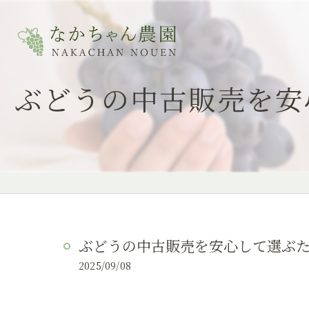
ぶどうの中古販売を安
ぶどうの中古販売を安心して選ぶ
2025/09/08