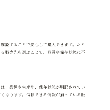
を確認することで安心して購入できます。たと
きる販売先を選ぶことで、品質や保存状態に不
には、品種や生産地、保存状態が明記されてい
すくなります。信頼できる情報が揃っている販