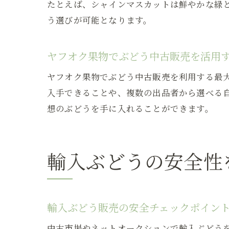
たとえば、シャインマスカットは鮮やかな緑
う選びが可能となります。
ヤフオク果物でぶどう中古販売を活用
ヤフオク果物でぶどう中古販売を利用する最
入手できることや、複数の出品者から選べる
想のぶどうを手に入れることができます。
輸入ぶどうの安全性
輸入ぶどう販売の安全チェックポイン
中古市場やネットオークションで輸入ぶどう