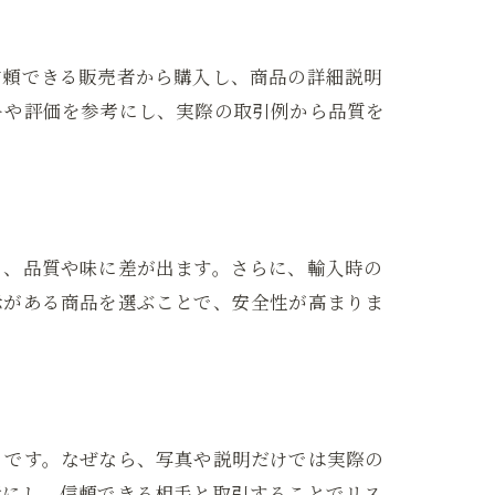
信頼できる販売者から購入し、商品の詳細説明
ーや評価を参考にし、実際の取引例から品質を
り、品質や味に差が出ます。さらに、輸入時の
示がある商品を選ぶことで、安全性が高まりま
トです。なぜなら、写真や説明だけでは実際の
考にし、信頼できる相手と取引することでリス