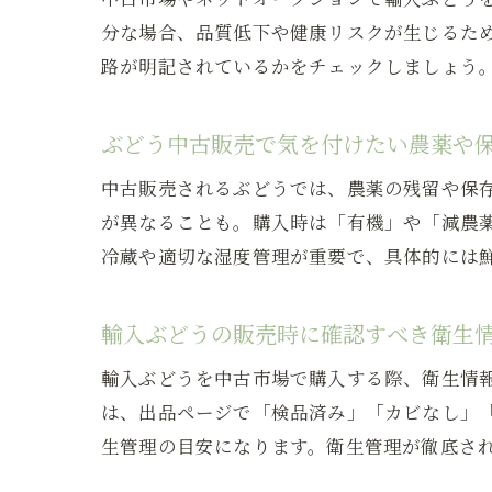
分な場合、品質低下や健康リスクが生じるた
路が明記されているかをチェックしましょう
ぶどう中古販売で気を付けたい農薬や
中古販売されるぶどうでは、農薬の残留や保
が異なることも。購入時は「有機」や「減農
冷蔵や適切な湿度管理が重要で、具体的には
輸入ぶどうの販売時に確認すべき衛生
輸入ぶどうを中古市場で購入する際、衛生情
は、出品ページで「検品済み」「カビなし」
生管理の目安になります。衛生管理が徹底さ