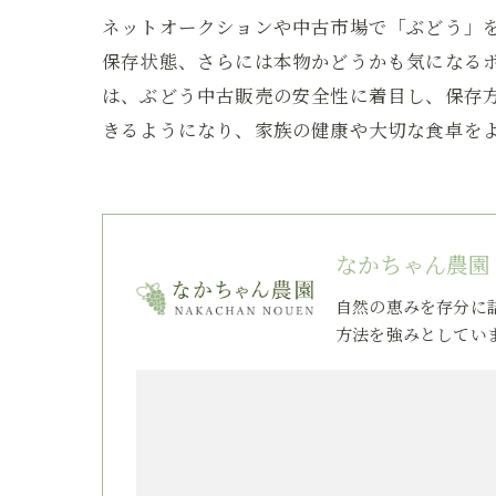
ネットオークションや中古市場で「ぶどう」
保存状態、さらには本物かどうかも気になる
は、ぶどう中古販売の安全性に着目し、保存
きるようになり、家族の健康や大切な食卓を
なかちゃん農園
自然の恵みを存分に
方法を強みとしてい