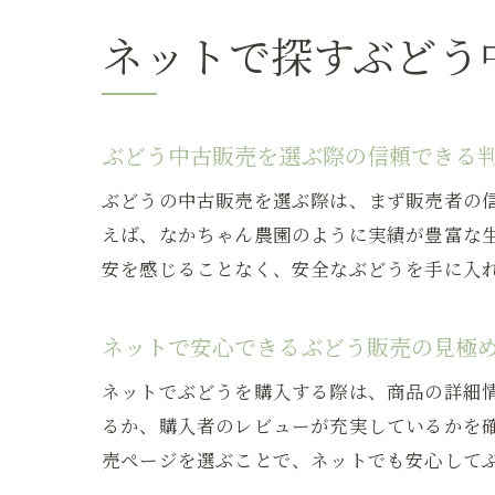
ネットで探すぶどう
ぶどう中古販売を選ぶ際の信頼できる
ぶどうの中古販売を選ぶ際は、まず販売者の
えば、なかちゃん農園のように実績が豊富な
安を感じることなく、安全なぶどうを手に入
ネットで安心できるぶどう販売の見極
ネットでぶどうを購入する際は、商品の詳細
るか、購入者のレビューが充実しているかを
売ページを選ぶことで、ネットでも安心して