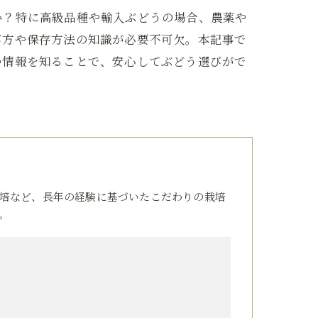
か？特に高級品種や輸入ぶどうの場合、農薬や
び方や保存方法の知識が必要不可欠。本記事で
つ情報を知ることで、安心してぶどう選びがで
培など、長年の経験に基づいたこだわりの栽培
。