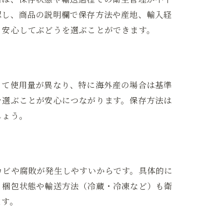
認し、商品の説明欄で保存方法や産地、輸入経
、安心してぶどうを選ぶことができます。
って使用量が異なり、特に海外産の場合は基準
を選ぶことが安心につながります。保存方法は
しょう。
カビや腐敗が発生しやすいからです。具体的に
、梱包状態や輸送方法（冷蔵・冷凍など）も衛
ます。