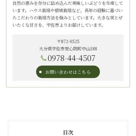
自然の恵みを存分に詰め込んだ美味しいぶどうを生産して
います。ハウス栽培や根域栽培など、長年の経験に基づい
たこだわりの栽培方法を強みとしています。大きな実とぜ
いたくな甘さを、宇佐市よりお届けしています。
〒872-0525
大分県宇佐市安心院町中山188
0978-44-4507
お問い合わせはこちら
目次