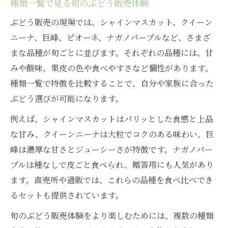
種類一覧で見る旬のぶどう販売体験
ぶどう販売の現場では、シャインマスカット、クイーン
ニーナ、巨峰、ピオーネ、ナガノパープルなど、さまざ
まな品種が旬ごとに並びます。それぞれの品種には、甘
みや酸味、果皮の色や食べやすさなど個性があります。
種類一覧で特徴を比較することで、自分や家族に合った
ぶどう選びが可能になります。
例えば、シャインマスカットはパリッとした食感と上品
な甘み、クイーンニーナは大粒でコクのある味わい、巨
峰は濃厚な甘さとジューシーさが特徴です。ナガノパー
プルは種なしで皮ごと食べられ、贈答用にも人気があり
ます。直売所や通販では、これらの品種を食べ比べでき
るセットも提供されています。
旬のぶどう販売体験をより楽しむためには、複数の種類