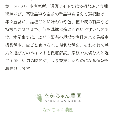
か？スーパーや直売所、通販サイトでは多様なぶどう種
類が並び、高級品種や話題の新品種も増えて選択肢は
年々豊富に。品種ごとに味わいや色、種や皮の有無など
特徴もさまざまで、何を基準に選ぶか迷いやすいもので
す。本記事では、ぶどう販売の現場で注目される最新高
級品種や、皮ごと食べられる便利な種類、それぞれの魅
力と選び方のポイントを徹底解説。家族や大切な人と過
ごす楽しい旬の時間が、より充実したものになる情報を
お届けします。
なかちゃん農園