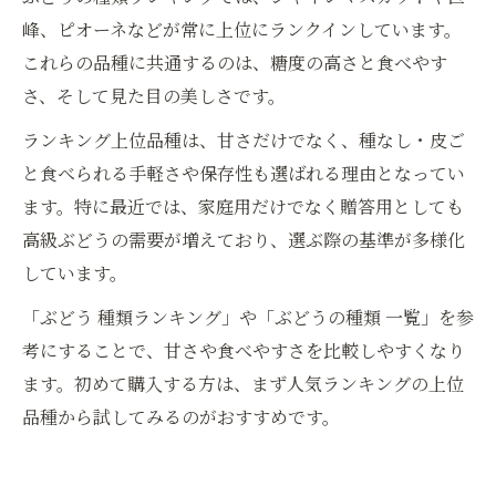
峰、ピオーネなどが常に上位にランクインしています。
これらの品種に共通するのは、糖度の高さと食べやす
さ、そして見た目の美しさです。
ランキング上位品種は、甘さだけでなく、種なし・皮ご
と食べられる手軽さや保存性も選ばれる理由となってい
ます。特に最近では、家庭用だけでなく贈答用としても
高級ぶどうの需要が増えており、選ぶ際の基準が多様化
しています。
「ぶどう 種類ランキング」や「ぶどうの種類 一覧」を参
考にすることで、甘さや食べやすさを比較しやすくなり
ます。初めて購入する方は、まず人気ランキングの上位
品種から試してみるのがおすすめです。