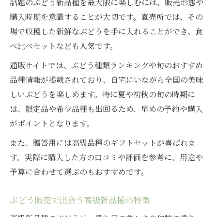
話題のぶどう新品種を最大限に楽しむには、販売形態や
購入時期を意識することが大切です。直売所では、その
場で収穫した新鮮なぶどうを手に入れることができ、食
べ比べセットなども人気です。
通販サイトでは、ぶどう種類ランキングや旬のおすすめ
品種情報が掲載されており、自宅にいながら全国の美味
しいぶどうを楽しめます。特に夏や初秋の旬の時期に
は、限定品や希少品種も出回るため、早めの予約や購入
がポイントとなります。
また、贈答用には高級品種のギフトセットが喜ばれま
す。実際に購入した方の口コミや評価を参考に、用途や
予算に合わせて選ぶのもおすすめです。
ぶどう販売で出会う高級新品種の特徴