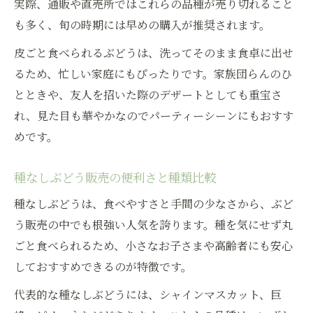
実際、通販や直売所ではこれらの品種が売り切れること
も多く、旬の時期には早めの購入が推奨されます。
皮ごと食べられるぶどうは、洗ってそのまま食卓に出せ
るため、忙しい家庭にもぴったりです。家族団らんのひ
とときや、友人を招いた際のデザートとしても重宝さ
れ、見た目も華やかなのでパーティーシーンにもおすす
めです。
種なしぶどう販売の便利さと種類比較
種なしぶどうは、食べやすさと手間の少なさから、ぶど
う販売の中でも根強い人気を誇ります。種を気にせず丸
ごと食べられるため、小さなお子さまや高齢者にも安心
しておすすめできるのが特徴です。
代表的な種なしぶどうには、シャインマスカット、巨