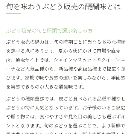
旬を味わうぶどう販売の醍醐味とは
ぶどう販売の旬と種類で選ぶ楽しみ方
ぶどう販売の魅力は、旬の時期ごとに異なる多彩な種類
を選べる点にあります。夏から秋にかけて市場や直売
所、通販サイトでは、シャインマスカットやクイーンニ
ーナなど人気品種から、新品種や高級品種まで幅広く並
びます。家族で味や食感の違いを楽しみながら、季節感
を実感できるのが大きな醍醐味です。
ぶどうの種類選びでは、皮ごと食べられる品種や種なし
ぶどうが特に人気となっています。お子様のいるご家庭
や贈り物には、食べやすさや見た目の美しさも選ぶポイ
ントとなります。旬のぶどうを選ぶことで、より新鮮で