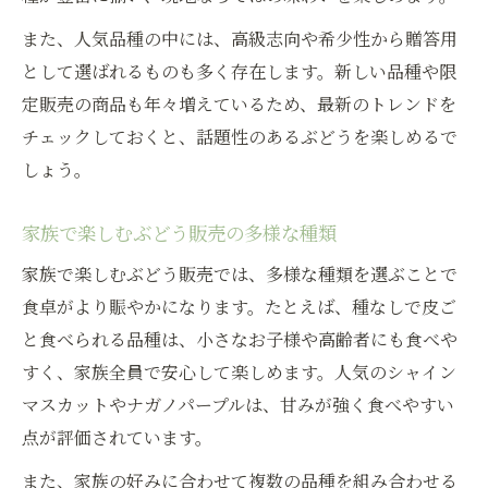
また、人気品種の中には、高級志向や希少性から贈答用
として選ばれるものも多く存在します。新しい品種や限
定販売の商品も年々増えているため、最新のトレンドを
チェックしておくと、話題性のあるぶどうを楽しめるで
しょう。
家族で楽しむぶどう販売の多様な種類
家族で楽しむぶどう販売では、多様な種類を選ぶことで
食卓がより賑やかになります。たとえば、種なしで皮ご
と食べられる品種は、小さなお子様や高齢者にも食べや
すく、家族全員で安心して楽しめます。人気のシャイン
マスカットやナガノパープルは、甘みが強く食べやすい
点が評価されています。
また、家族の好みに合わせて複数の品種を組み合わせる