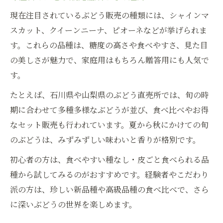
現在注目されているぶどう販売の種類には、シャインマ
スカット、クイーンニーナ、ピオーネなどが挙げられま
す。これらの品種は、糖度の高さや食べやすさ、見た目
の美しさが魅力で、家庭用はもちろん贈答用にも人気で
す。
たとえば、石川県や山梨県のぶどう直売所では、旬の時
期に合わせて多種多様なぶどうが並び、食べ比べやお得
なセット販売も行われています。夏から秋にかけての旬
のぶどうは、みずみずしい味わいと香りが格別です。
初心者の方は、食べやすい種なし・皮ごと食べられる品
種から試してみるのがおすすめです。経験者やこだわり
派の方は、珍しい新品種や高級品種の食べ比べで、さら
に深いぶどうの世界を楽しめます。