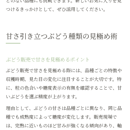
とのない品種にも挑戦できます。新しいお気に入りを見
つけるきっかけとして、ぜひ活用してください。
甘さ引き立つぶどう種類の見極め術
ぶどう販売で甘さを見極めるポイント
ぶどう販売で甘さを見極める際には、品種ごとの特徴や
収穫時期、見た目の変化に注目することが大切です。特
に、粒の色合いや糖度表示の有無を確認することで、甘
いぶどうを選ぶ精度が上がります。
理由として、ぶどうの甘さは品種ごとに異なり、同じ品
種でも成熟度によって糖度が変化します。販売現場で
は、完熟に近いものほど甘みが強くなる傾向があり、軸