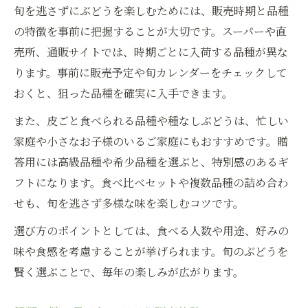
旬を逃さずにぶどうを楽しむためには、販売時期と品種
の特徴を事前に把握することが大切です。スーパーや直
売所、通販サイトでは、時期ごとに入荷する品種が異な
ります。事前に販売予定や旬カレンダーをチェックして
おくと、狙った品種を確実に入手できます。
また、皮ごと食べられる品種や種なしぶどうは、忙しい
家庭や小さなお子様のいるご家庭にもおすすめです。贈
答用には高級品種や希少品種を選ぶと、特別感のあるギ
フトになります。食べ比べセットや複数品種の詰め合わ
せも、旬を逃さず多様な味を楽しむコツです。
選び方のポイントとしては、食べる人数や用途、好みの
味や食感を考慮することが挙げられます。旬のぶどうを
賢く選ぶことで、毎年の楽しみが広がります。