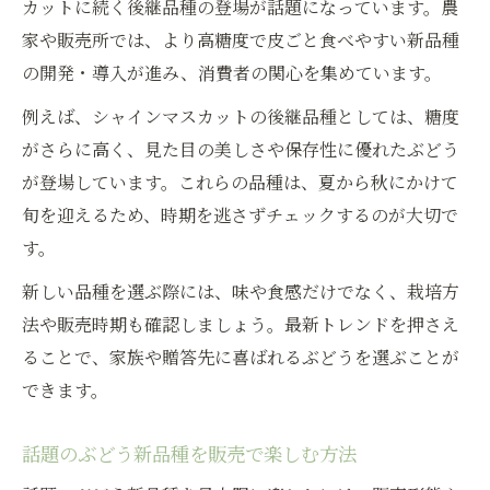
カットに続く後継品種の登場が話題になっています。農
家や販売所では、より高糖度で皮ごと食べやすい新品種
の開発・導入が進み、消費者の関心を集めています。
例えば、シャインマスカットの後継品種としては、糖度
がさらに高く、見た目の美しさや保存性に優れたぶどう
が登場しています。これらの品種は、夏から秋にかけて
旬を迎えるため、時期を逃さずチェックするのが大切で
す。
新しい品種を選ぶ際には、味や食感だけでなく、栽培方
法や販売時期も確認しましょう。最新トレンドを押さえ
ることで、家族や贈答先に喜ばれるぶどうを選ぶことが
できます。
話題のぶどう新品種を販売で楽しむ方法