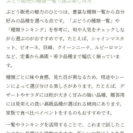
ぶどう販売の種類一覧で選ぶ楽しみ方
ぶどう販売の魅力のひとつは、豊富な種類一覧から自分
好みの品種を選べる点です。「ぶどうの種類一覧」や
「種類ランキング」を参考に、旬や人気をチェックしな
がら選ぶのがおすすめです。たとえば、シャインマスカ
ット、ピオーネ、巨峰、クイーンニーナ、ルビーロマン
など、定番から高級・希少品種まで幅広く揃っていま
す。
種類ごとに味や食感、見た目が異なるため、用途やシー
ンによって選び分ける楽しさがあります。たとえば、デ
ザートやサラダには粒が大きく甘みの強い品種、贈答用
には見栄えの良い高級品種が選ばれる傾向にあります。
家族で食べ比べイベントをするのもおすすめです。
一覧やランキングを活用することで、これまで試したこ