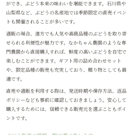
ができ、ぶどう本来の味わいを堪能できます。石川県や
山梨県など、ぶどうの名産地では季節限定の直売イベン
トも開催されることが多いです。
通販の場合、遠方でも人気や高級品種のぶどうを取り寄
せられる利便性が魅力です。なかちゃん農園のような専
門農園から直接購入すれば、鮮度の高いぶどうを自宅で
楽しむことができます。ギフト用の詰め合わせセット
や、限定品種の販売も充実しており、贈り物としても最
適です。
直売や通販を利用する際は、発送時期や保存方法、返品
ポリシーなども事前に確認しておきましょう。安心して
購入するためには、信頼できる販売元を選ぶこともポイ
ントです。