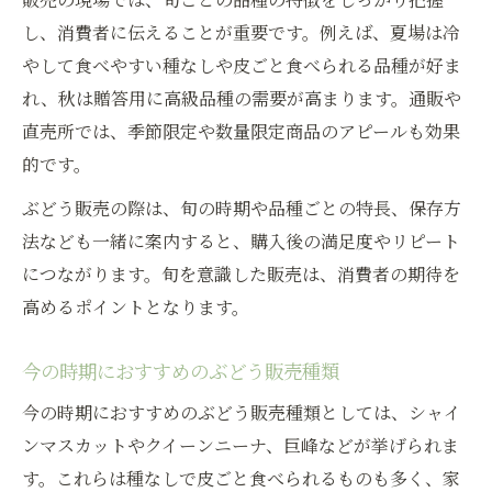
し、消費者に伝えることが重要です。例えば、夏場は冷
やして食べやすい種なしや皮ごと食べられる品種が好ま
れ、秋は贈答用に高級品種の需要が高まります。通販や
直売所では、季節限定や数量限定商品のアピールも効果
的です。
ぶどう販売の際は、旬の時期や品種ごとの特長、保存方
法なども一緒に案内すると、購入後の満足度やリピート
につながります。旬を意識した販売は、消費者の期待を
高めるポイントとなります。
今の時期におすすめのぶどう販売種類
今の時期におすすめのぶどう販売種類としては、シャイ
ンマスカットやクイーンニーナ、巨峰などが挙げられま
す。これらは種なしで皮ごと食べられるものも多く、家