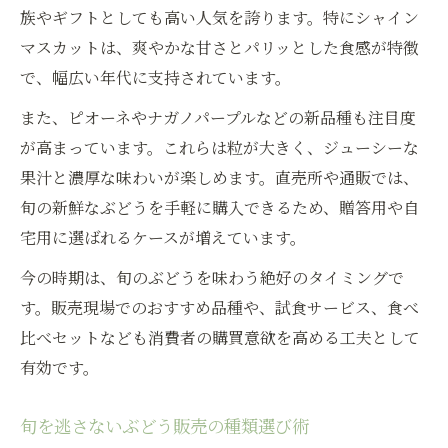
族やギフトとしても高い人気を誇ります。特にシャイン
マスカットは、爽やかな甘さとパリッとした食感が特徴
で、幅広い年代に支持されています。
また、ピオーネやナガノパープルなどの新品種も注目度
が高まっています。これらは粒が大きく、ジューシーな
果汁と濃厚な味わいが楽しめます。直売所や通販では、
旬の新鮮なぶどうを手軽に購入できるため、贈答用や自
宅用に選ばれるケースが増えています。
今の時期は、旬のぶどうを味わう絶好のタイミングで
す。販売現場でのおすすめ品種や、試食サービス、食べ
比べセットなども消費者の購買意欲を高める工夫として
有効です。
旬を逃さないぶどう販売の種類選び術