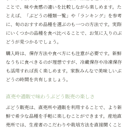
ことで、味や食感の違いを比較しながら楽しめます。た
とえば、「ぶどうの種類一覧」や「ランキング」を参考
に、旬のおすすめ品種を選ぶのも一つの方法です。実際
にいくつかの品種を食べ比べることで、お気に入りのぶ
どうが見つかるでしょう。
購入時は、保存方法や食べ方にも注意が必要です。新鮮
なうちに食べきるのが理想ですが、冷蔵保存や冷凍保存
も活用すれば長く楽しめます。家族みんなで美味しいぶ
どうの時間を共有しましょう。
直売や通販で味わうぶどう販売の楽しさ
ぶどう販売は、直売所や通販を利用することで、より新
鮮で希少な品種を手軽に楽しむことができます。産地直
売所では、生産者のこだわりや栽培方法を直接聞くこと