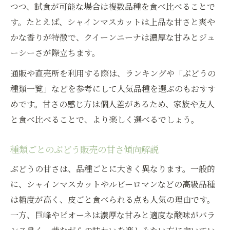
つつ、試食が可能な場合は複数品種を食べ比べることで
す。たとえば、シャインマスカットは上品な甘さと爽や
かな香りが特徴で、クイーンニーナは濃厚な甘みとジュ
ーシーさが際立ちます。
通販や直売所を利用する際は、ランキングや「ぶどうの
種類一覧」などを参考にして人気品種を選ぶのもおすす
めです。甘さの感じ方は個人差があるため、家族や友人
と食べ比べることで、より楽しく選べるでしょう。
種類ごとのぶどう販売の甘さ傾向解説
ぶどうの甘さは、品種ごとに大きく異なります。一般的
に、シャインマスカットやルビーロマンなどの高級品種
は糖度が高く、皮ごと食べられる点も人気の理由です。
一方、巨峰やピオーネは濃厚な甘みと適度な酸味がバラ