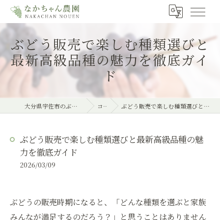
ぶどう販売で楽しむ種類選びと
最新高級品種の魅力を徹底ガイ
ド
大分県宇佐市のぶどうならなかちゃん農園
コラム
ぶどう販売で楽しむ種類選びと最新高級品種の魅力を徹底ガイド
ぶどう販売で楽しむ種類選びと最新高級品種の魅
力を徹底ガイド
2026/03/09
ぶどうの販売時期になると、「どんな種類を選ぶと家族
みんなが満足するのだろう？」と思うことはありません