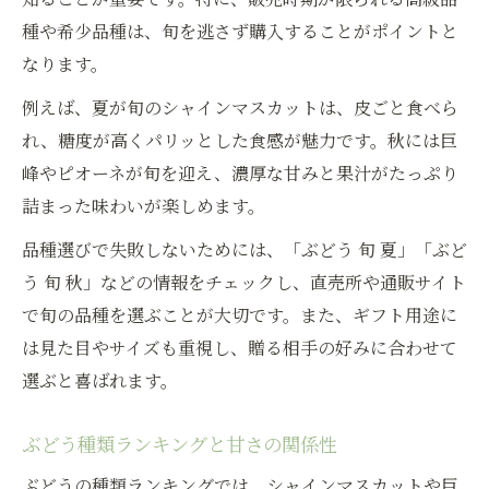
種や希少品種は、旬を逃さず購入することがポイントと
なります。
例えば、夏が旬のシャインマスカットは、皮ごと食べら
れ、糖度が高くパリッとした食感が魅力です。秋には巨
峰やピオーネが旬を迎え、濃厚な甘みと果汁がたっぷり
詰まった味わいが楽しめます。
品種選びで失敗しないためには、「ぶどう 旬 夏」「ぶど
う 旬 秋」などの情報をチェックし、直売所や通販サイト
で旬の品種を選ぶことが大切です。また、ギフト用途に
は見た目やサイズも重視し、贈る相手の好みに合わせて
選ぶと喜ばれます。
ぶどう種類ランキングと甘さの関係性
ぶどうの種類ランキングでは、シャインマスカットや巨