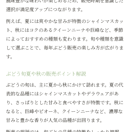
風味豊かな味わいが楽しめるため、販売時期を意識した
選択が満足度アップにつながります。
例えば、夏には爽やかな甘みが特徴のシャインマスカッ
ト、秋にはコクのあるクイーンニーナや巨峰など、季節
によっておすすめの種類も変わります。旬や種類を意識
して選ぶことで、毎年ぶどう販売の楽しみ方が広がりま
す。
ぶどう旬夏や秋の販売ポイント解説
ぶどうの旬は、主に夏から秋にかけて訪れます。夏の代
表的な品種にはシャインマスカットやデラウェアがあ
り、さっぱりとした甘みと食べやすさが特徴です。秋に
なると、巨峰やピオーネ、クイーンニーナなど、濃厚な
甘みと豊かな香りが人気の品種が出回ります。
販売の現場では、旬ごとの品種の特徴をしっかり把握