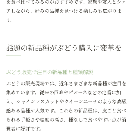
を食べ比べてみるのがおすすめです。家族や友人とシェ
アしながら、好みの品種を見つける楽しみも広がりま
す。
話題の新品種がぶどう購入に変革を
ぶどう販売で注目の新品種と種類解説
ぶどうの販売現場では、近年さまざまな新品種が注目を
集めています。従来の巨峰やピオーネなどの定番に加
え、シャインマスカットやクイーンニーナのような高級
感ある品種が人気です。これらの新品種は、皮ごと食べ
られる手軽さや糖度の高さ、種なしで食べやすい点が消
費者に好評です。