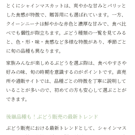
とくにシャインマスカットは、爽やかな甘みとパリッと
した食感が特徴で、贈答用にも選ばれています。一方、
クイーンニーナは鮮やかな赤色と濃厚な甘みで、食べ比
べでも個性が際立ちます。ぶどう種類の一覧を見てみる
と、色・形・味・食感など多様な特徴があり、季節ごと
に旬の品種も異なります。
家族みんなが楽しめるぶどうを選ぶ際は、食べやすさや
好みの味、旬の時期を意識するのがポイントです。直売
所や通販サイトでは、品種ごとの特徴を丁寧に説明して
いることが多いので、初めての方も安心して選ぶことが
できます。
後継品種も！ぶどう販売の最新トレンド
ぶどう販売における最新トレンドとして、シャインマス