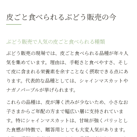
皮ごと食べられるぶどう販売の今
ぶどう販売で人気の皮ごと食べられる種類
ぶどう販売の現場では、皮ごと食べられる品種が年々人
気を集めています。理由は、手軽さと食べやすさ、そし
て皮に含まれる栄養素を余すことなく摂取できる点にあ
ります。代表的な品種としては、シャインマスカットや
ナガノパープルが挙げられます。
これらの品種は、皮が薄く渋みが少ないため、小さなお
子さまからご年配の方まで幅広い層に支持されていま
す。特にシャインマスカットは、甘味が強くパリッとし
た食感が特徴で、贈答用としても大変人気があります。