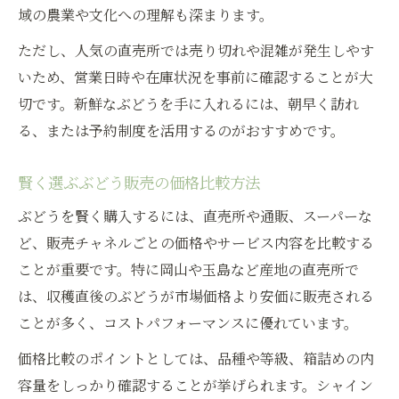
域の農業や文化への理解も深まります。
ただし、人気の直売所では売り切れや混雑が発生しやす
いため、営業日時や在庫状況を事前に確認することが大
切です。新鮮なぶどうを手に入れるには、朝早く訪れ
る、または予約制度を活用するのがおすすめです。
賢く選ぶぶどう販売の価格比較方法
ぶどうを賢く購入するには、直売所や通販、スーパーな
ど、販売チャネルごとの価格やサービス内容を比較する
ことが重要です。特に岡山や玉島など産地の直売所で
は、収穫直後のぶどうが市場価格より安価に販売される
ことが多く、コストパフォーマンスに優れています。
価格比較のポイントとしては、品種や等級、箱詰めの内
容量をしっかり確認することが挙げられます。シャイン