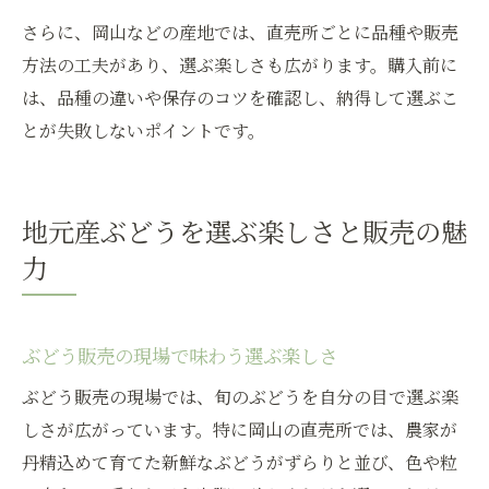
さらに、岡山などの産地では、直売所ごとに品種や販売
方法の工夫があり、選ぶ楽しさも広がります。購入前に
は、品種の違いや保存のコツを確認し、納得して選ぶこ
とが失敗しないポイントです。
地元産ぶどうを選ぶ楽しさと販売の魅
力
ぶどう販売の現場で味わう選ぶ楽しさ
ぶどう販売の現場では、旬のぶどうを自分の目で選ぶ楽
しさが広がっています。特に岡山の直売所では、農家が
丹精込めて育てた新鮮なぶどうがずらりと並び、色や粒