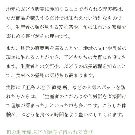
地元のぶどう販売に参加することで得られる充実感は、
ただ商品を購入するだけでは味わえない特別なもので
す。生産者の顔が見える安心感や、旬の味わいを家族で
楽しめる喜びがその理由です。
また、地元の直売所を巡ることで、地域の文化や農業の
現場に触れることができ、子どもたちの食育にも役立ち
ます。生産者との交流や、ぶどうの成長過程を知ること
で、食材への感謝の気持ちも高まります。
実際に「玉島 ぶどう 直売 所」などの人気スポットを訪
れた方からは、「生産者のこだわりや苦労話を直接聞け
て理解が深まった」といった声も多いです。こうした体
験が、ぶどうを食べる時間をより豊かにしてくれます。
旬の地元産ぶどう販売で得られる喜び