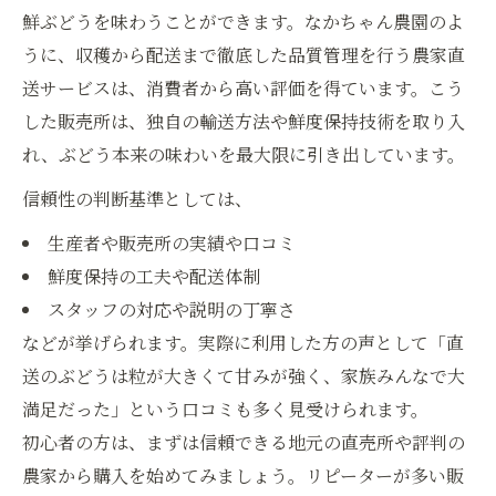
鮮ぶどうを味わうことができます。なかちゃん農園のよ
うに、収穫から配送まで徹底した品質管理を行う農家直
送サービスは、消費者から高い評価を得ています。こう
した販売所は、独自の輸送方法や鮮度保持技術を取り入
れ、ぶどう本来の味わいを最大限に引き出しています。
信頼性の判断基準としては、
生産者や販売所の実績や口コミ
鮮度保持の工夫や配送体制
スタッフの対応や説明の丁寧さ
などが挙げられます。実際に利用した方の声として「直
送のぶどうは粒が大きくて甘みが強く、家族みんなで大
満足だった」という口コミも多く見受けられます。
初心者の方は、まずは信頼できる地元の直売所や評判の
農家から購入を始めてみましょう。リピーターが多い販