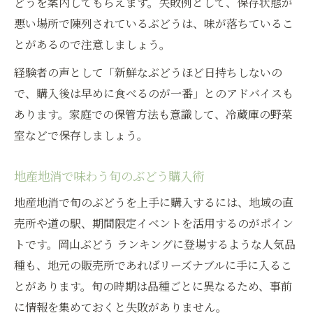
どうを案内してもらえます。失敗例として、保存状態が
悪い場所で陳列されているぶどうは、味が落ちているこ
とがあるので注意しましょう。
経験者の声として「新鮮なぶどうほど日持ちしないの
で、購入後は早めに食べるのが一番」とのアドバイスも
あります。家庭での保管方法も意識して、冷蔵庫の野菜
室などで保存しましょう。
地産地消で味わう旬のぶどう購入術
地産地消で旬のぶどうを上手に購入するには、地域の直
売所や道の駅、期間限定イベントを活用するのがポイン
トです。岡山ぶどう ランキングに登場するような人気品
種も、地元の販売所であればリーズナブルに手に入るこ
とがあります。旬の時期は品種ごとに異なるため、事前
に情報を集めておくと失敗がありません。