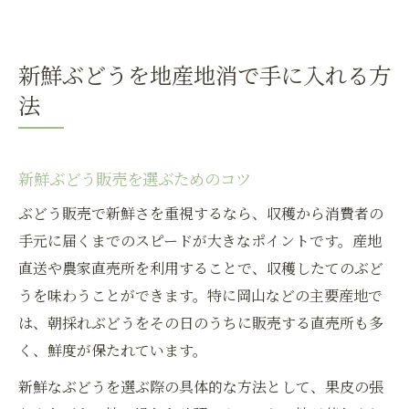
新鮮ぶどうを地産地消で手に入れる方
法
新鮮ぶどう販売を選ぶためのコツ
ぶどう販売で新鮮さを重視するなら、収穫から消費者の
手元に届くまでのスピードが大きなポイントです。産地
直送や農家直売所を利用することで、収穫したてのぶど
うを味わうことができます。特に岡山などの主要産地で
は、朝採れぶどうをその日のうちに販売する直売所も多
く、鮮度が保たれています。
新鮮なぶどうを選ぶ際の具体的な方法として、果皮の張