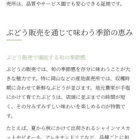
売所は、品質やサービス面でも安心できる証拠です。
ぶどう販売を通じて味わう季節の恵み
ぶどう販売で堪能する旬の季節感
ぶどうの販売では、旬の季節感を存分に味わうことが大
きな魅力です。特に岡山などの産地直売所では、収穫時
期に合わせて新鮮なぶどうが並びます。地元農家が手塩
にかけて育てたぶどうは、店頭に並ぶまでの時間が短
く、その分みずみずしい味わいを楽しめるのが特徴で
す。
たとえば、夏から秋にかけて出荷されるシャインマスカ
ットやピオーネ、アレキサンドリアなど、品種ごとに旬