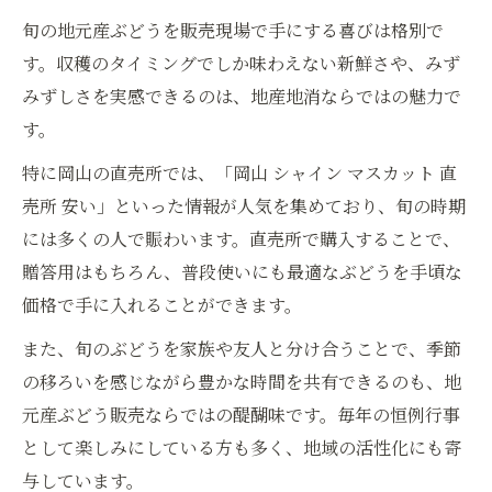
旬の地元産ぶどうを販売現場で手にする喜びは格別で
す。収穫のタイミングでしか味わえない新鮮さや、みず
みずしさを実感できるのは、地産地消ならではの魅力で
す。
特に岡山の直売所では、「岡山 シャイン マスカット 直
売所 安い」といった情報が人気を集めており、旬の時期
には多くの人で賑わいます。直売所で購入することで、
贈答用はもちろん、普段使いにも最適なぶどうを手頃な
価格で手に入れることができます。
また、旬のぶどうを家族や友人と分け合うことで、季節
の移ろいを感じながら豊かな時間を共有できるのも、地
元産ぶどう販売ならではの醍醐味です。毎年の恒例行事
として楽しみにしている方も多く、地域の活性化にも寄
与しています。