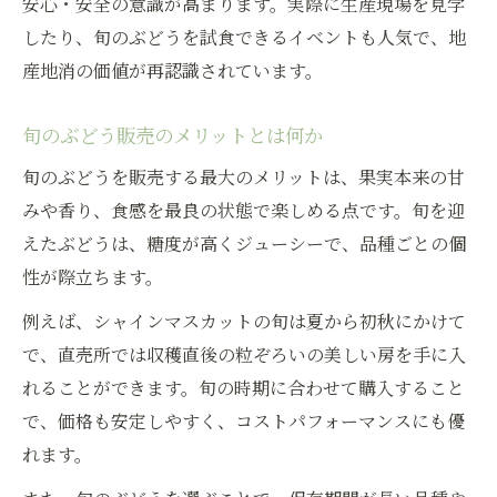
安心・安全の意識が高まります。実際に生産現場を見学
したり、旬のぶどうを試食できるイベントも人気で、地
産地消の価値が再認識されています。
旬のぶどう販売のメリットとは何か
旬のぶどうを販売する最大のメリットは、果実本来の甘
みや香り、食感を最良の状態で楽しめる点です。旬を迎
えたぶどうは、糖度が高くジューシーで、品種ごとの個
性が際立ちます。
例えば、シャインマスカットの旬は夏から初秋にかけて
で、直売所では収穫直後の粒ぞろいの美しい房を手に入
れることができます。旬の時期に合わせて購入すること
で、価格も安定しやすく、コストパフォーマンスにも優
れます。