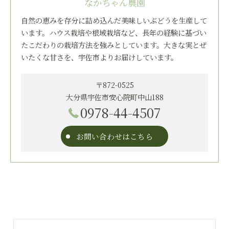
なかちゃん農園
自然の恵みを存分に詰め込んだ美味しいぶどうを生産して
います。ハウス栽培や根域栽培など、長年の経験に基づい
たこだわりの栽培方法を強みとしています。大きな実とぜ
いたくな甘さを、宇佐市よりお届けしています。
〒872-0525
大分県宇佐市安心院町中山188
0978-44-4507
お問い合わせはこちら