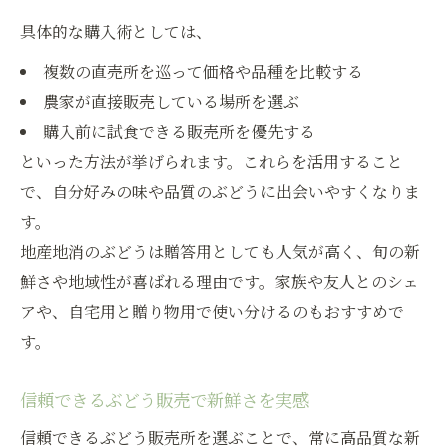
具体的な購入術としては、
複数の直売所を巡って価格や品種を比較する
農家が直接販売している場所を選ぶ
購入前に試食できる販売所を優先する
といった方法が挙げられます。これらを活用すること
で、自分好みの味や品質のぶどうに出会いやすくなりま
す。
地産地消のぶどうは贈答用としても人気が高く、旬の新
鮮さや地域性が喜ばれる理由です。家族や友人とのシェ
アや、自宅用と贈り物用で使い分けるのもおすすめで
す。
信頼できるぶどう販売で新鮮さを実感
信頼できるぶどう販売所を選ぶことで、常に高品質な新