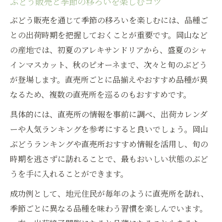
ぶどう販売と季節の移ろいを楽しむコツ
ぶどう販売を通じて季節の移ろいを楽しむには、品種ご
との出荷時期を把握しておくことが重要です。岡山など
の産地では、初夏のアレキサンドリアから、盛夏のシャ
インマスカット、秋のピオーネまで、次々と旬のぶどう
が登場します。直売所ごとに品揃えやおすすめ品種が異
なるため、複数の直売所を巡るのもおすすめです。
具体的には、直売所の情報を事前に調べ、出荷カレンダ
ーや人気ランキングを参考にすると良いでしょう。岡山
ぶどうランキングや直売所おすすめ情報を活用し、旬の
時期を逃さずに訪れることで、最もおいしい状態のぶど
うを手に入れることができます。
成功例として、地元住民が毎年のように直売所を訪れ、
季節ごとに異なる品種を味わう習慣を楽しんでいます。