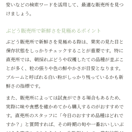
安いなどの検索ワードを活用して、最適な販売所を見つ
けましょう。
ぶどう販売所で新鮮さを見極めるポイント
ぶどう販売所で新鮮さを見極める際は、果実の見た目と
保存状態をしっかりチェックすることが重要です。特に
直売所では、朝採れぶどうや収穫したての品種が並ぶこ
とが多く、粒の張りや色の鮮やかさが目安となります。
ブルームと呼ばれる白い粉がしっかり残っているかも新
鮮さの指標です。
また、販売所によっては試食ができる場合もあるため、
実際に味や食感を確かめてから購入するのがおすすめで
す。直売所のスタッフに「今日のおすすめ品種はどれで
すか？」と質問すれば、その時期の旬や一番おいしいぶ