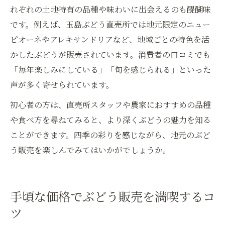
れぞれの土地特有の品種や味わいに出会えるのも醍醐味
です。例えば、玉島ぶどう直売所では地元限定のニュー
ピオーネやアレキサンドリアなど、地域ごとの特色を活
かしたぶどうが販売されています。消費者の口コミでも
「毎年楽しみにしている」「旬を感じられる」といった
声が多く寄せられています。
初心者の方は、直売所スタッフや農家におすすめの品種
や食べ方を尋ねてみると、より深くぶどうの魅力を知る
ことができます。四季の彩りを感じながら、地元のぶど
う販売を楽しんでみてはいかがでしょうか。
手頃な価格でぶどう販売を満喫するコ
ツ