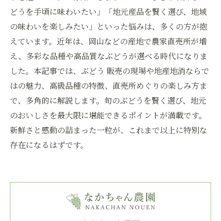
どうを手頃に味わいたい」「地元産品を賢く選び、地域
の味わいを楽しみたい」といった悩みは、多くの方が抱
えています。近年は、岡山などの産地で農家直売所が増
え、多彩な品種や高品質なぶどうが選べる時代になりま
した。本記事では、ぶどう 販売の現場や地産地消ならで
はの魅力、高級品種の特徴、直売所めぐりの楽しみ方ま
で、多角的に解説します。旬のぶどうを賢く選び、地元
のおいしさを最大限に堪能できるポイントが満載です。
新鮮さと感動の詰まった一粒が、これまで以上に特別な
存在になるはずです。