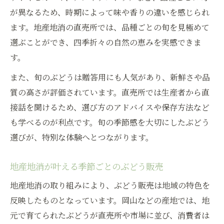
が異なるため、時期によって味や香りの違いを感じられ
ます。地産地消の直売所では、品種ごとの旬を見極めて
選ぶことができ、四季折々の自然の恵みを実感できま
す。
また、旬のぶどうは贈答用にも人気があり、新鮮さや品
質の高さが評価されています。直売所では生産者から直
接話を聞けるため、選び方のアドバイスや保存方法など
も学べるのが利点です。旬の季節感を大切にしたぶどう
選びが、特別な体験へとつながります。
地産地消が叶える季節ごとのぶどう販売
地産地消の取り組みにより、ぶどう販売は地域の特色を
反映したものとなっています。岡山などの産地では、地
元で育てられたぶどうが直売所や市場に並び、消費者は