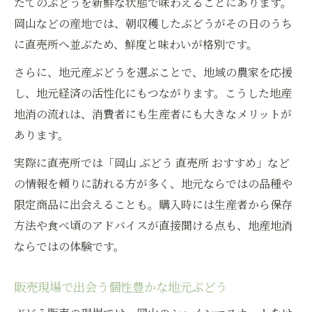
たてのぶどうを新鮮な状態で味わえることにあります。
岡山などの産地では、朝収穫したぶどうがその日のうち
に直売所へ並ぶため、鮮度と味わいが格別です。
さらに、地元産ぶどうを選ぶことで、地域の農家を応援
し、地元経済の活性化にもつながります。こうした地産
地消の流れは、消費者にも生産者にも大きなメリットが
あります。
実際に直売所では「岡山 ぶどう 直売所 おすすめ」など
の情報を頼りに訪れる方が多く、地元ならではの品種や
限定商品に出会えることも。購入時には生産者から保存
方法や食べ頃のアドバイスが直接聞ける点も、地産地消
ならではの体験です。
販売現場で出会う個性豊かな地元ぶどう