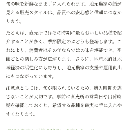
旬の味を新鮮なまま手に入れられます。地元農家の顔が
見える販売スタイルは、品質への安心感と信頼につなが
ります。
たとえば、直売所ではその時期に最もおいしい品種を紹
介することが多く、季節限定のぶどうも登場します。こ
れにより、消費者はその年ならではの味を堪能でき、季
節ごとの楽しみ方が広がります。さらに、地産地消は地
域経済の活性化にも寄与し、地元農家の支援や雇用創出
にもつながっています。
注意点としては、旬が限られているため、購入時期を逃
さないことが大切です。事前に直売所の営業日や出荷時
期を確認しておくと、希望する品種を確実に手に入れや
すくなります。