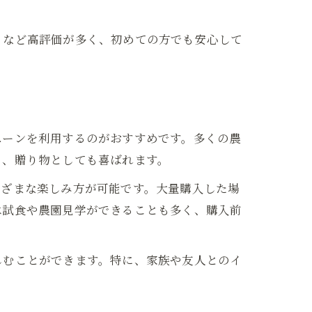
」など高評価が多く、初めての方でも安心して
ペーンを利用するのがおすすめです。多くの農
り、贈り物としても喜ばれます。
まざまな楽しみ方が可能です。大量購入した場
は試食や農園見学ができることも多く、購入前
しむことができます。特に、家族や友人とのイ