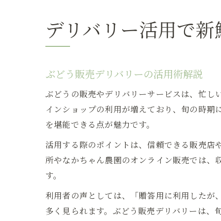
デリバリー活用で新
ぶどう販売デリバリーの活用術解説
ぶどうの販売やデリバリーサービスは、忙し
インショップの利用が増えており、旬の時期
を堪能できる点が魅力です。
活用する際のポイントは、信頼できる販売店
所やなかちゃん農園のオンライン販売では、
す。
利用者の声としては、「贈答用に利用したが
多く見られます。ぶどう販売デリバリーは、