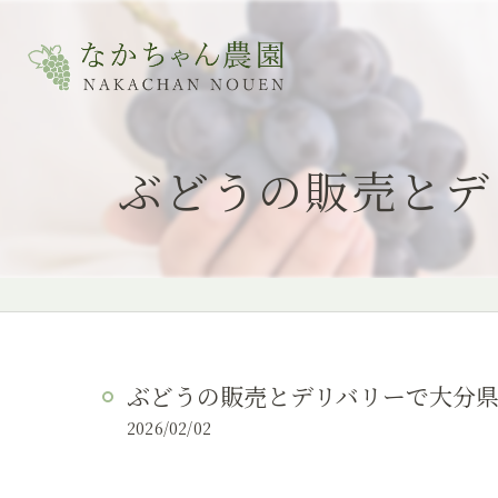
ぶどうの販売とデ
ぶどうの販売とデリバリーで大分
2026/02/02