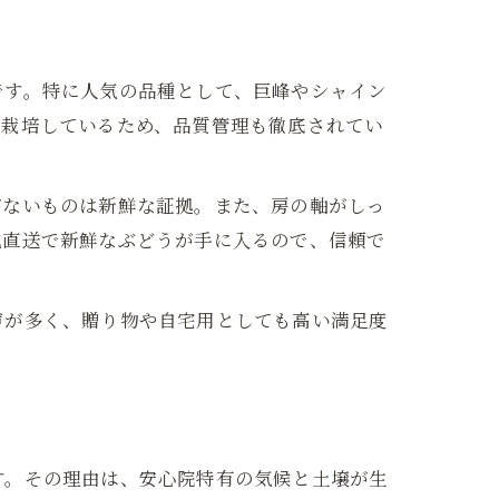
です。特に人気の品種として、巨峰やシャイン
て栽培しているため、品質管理も徹底されてい
がないものは新鮮な証拠。また、房の軸がしっ
地直送で新鮮なぶどうが手に入るので、信頼で
声が多く、贈り物や自宅用としても高い満足度
す。その理由は、安心院特有の気候と土壌が生