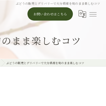
ぶどうの販売とデリバリーで大分県産を旬のまま楽しむコツ
お問い合わせはこちら
旬のまま楽しむコツ
ぶどうの販売とデリバリーで大分県産を旬のまま楽しむコツ