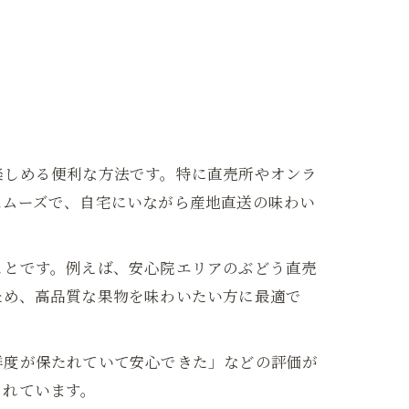
楽しめる便利な方法です。特に直売所やオンラ
スムーズで、自宅にいながら産地直送の味わい
ことです。例えば、安心院エリアのぶどう直売
ため、高品質な果物を味わいたい方に最適で
鮮度が保たれていて安心できた」などの評価が
されています。