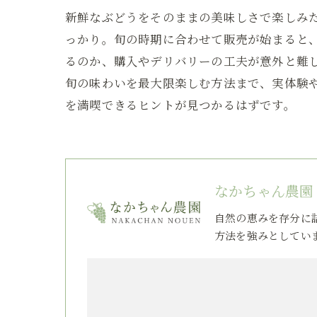
新鮮なぶどうをそのままの美味しさで楽しみ
っかり。旬の時期に合わせて販売が始まると
るのか、購入やデリバリーの工夫が意外と難
旬の味わいを最大限楽しむ方法まで、実体験
を満喫できるヒントが見つかるはずです。
なかちゃん農園
自然の恵みを存分に
方法を強みとしてい