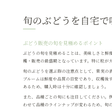
旬のぶどうを自宅で
ぶどう販売の旬を見極めるポイント
ぶどうの旬を見極めることは、美味しさと鮮
穫・販売の最盛期となっています。特に粒が
旬のぶどうを選ぶ際の注意点として、果実の
ブルームは鮮度や品質の目安であり、収穫後
あるため、購入時は十分に確認しましょう。
また、品種ごとの旬にも注目してください。例
わせて品種のラインナップが変わるため、旬