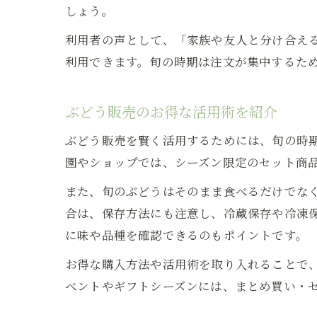
しょう。
利用者の声として、「家族や友人と分け合え
利用できます。旬の時期は注文が集中するた
ぶどう販売のお得な活用術を紹介
ぶどう販売を賢く活用するためには、旬の時
園やショップでは、シーズン限定のセット商
また、旬のぶどうはそのまま食べるだけでな
合は、保存方法にも注意し、冷蔵保存や冷凍
に味や品種を確認できるのもポイントです。
お得な購入方法や活用術を取り入れることで
ベントやギフトシーズンには、まとめ買い・