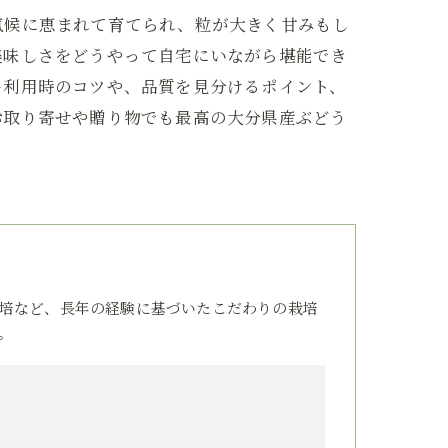
気候に恵まれて育てられ、粒が大きく甘みもし
美味しさをどうやって自宅にいながら堪能でき
ー利用時のコツや、品質を見分けるポイント、
お取り寄せや贈り物でも最高の大分県産ぶどう
培など、長年の経験に基づいたこだわりの栽培
。