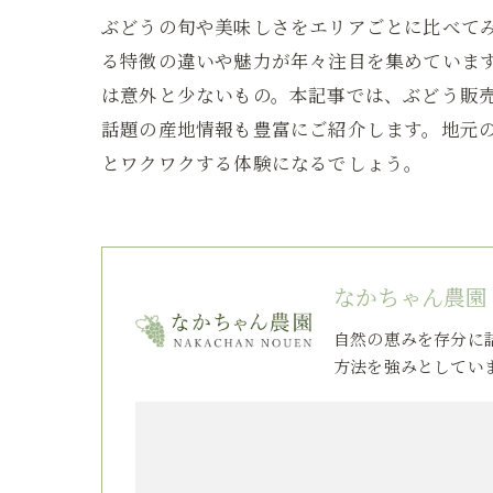
ぶどうの旬や美味しさをエリアごとに比べて
る特徴の違いや魅力が年々注目を集めていま
は意外と少ないもの。本記事では、ぶどう販
話題の産地情報も豊富にご紹介します。地元
とワクワクする体験になるでしょう。
なかちゃん農園
自然の恵みを存分に
方法を強みとしてい