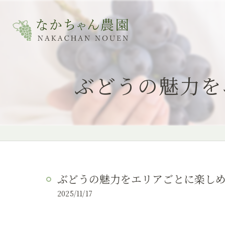
ぶどうの魅力を
ぶどうの魅力をエリアごとに楽し
2025/11/17