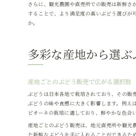
さらに、観光農園や直売所での販売は新鮮さ
することで、より満足度の高いぶどう選びが
か。
多彩な産地から選ぶ
産地ごとのぶどう販売で広がる選択肢
ぶどうは日本各地で栽培されており、その販
ぶどうの味や食感に大きく影響します。例え
ピオーネの栽培に適しており、鮮やかな色合
産地ごとのぶどう販売は、地元直売所や観光
た新鮮なぶどうを手に入れることができるた