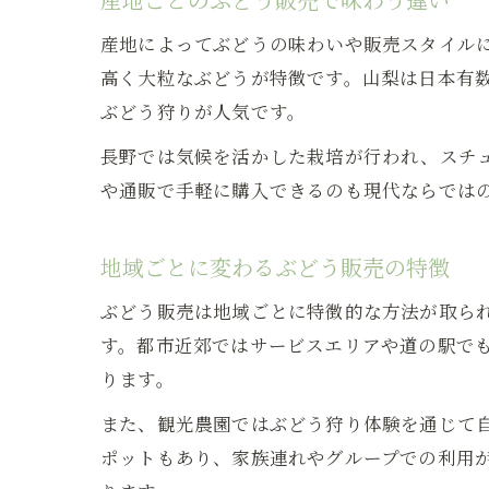
産地によってぶどうの味わいや販売スタイル
高く大粒なぶどうが特徴です。山梨は日本有
ぶどう狩りが人気です。
長野では気候を活かした栽培が行われ、スチ
や通販で手軽に購入できるのも現代ならでは
地域ごとに変わるぶどう販売の特徴
ぶどう販売は地域ごとに特徴的な方法が取ら
す。都市近郊ではサービスエリアや道の駅で
ります。
また、観光農園ではぶどう狩り体験を通じて
ポットもあり、家族連れやグループでの利用