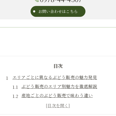
お問い合わせはこちら
目次
エリアごとに異なるぶどう販売の魅力発見
ぶどう販売のエリア別魅力を徹底解説
産地ごとのぶどう販売で味わう違い
地域ごとに変わるぶどう販売の特徴
ぶどう販売エリア選びの楽しみ方