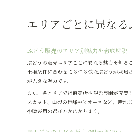
エリアごとに異なる
ぶどう販売のエリア別魅力を徹底解説
ぶどうの販売エリアごとに異なる魅力を知る
土壌条件に合わせて多種多様なぶどうが栽培
が大きな魅力です。
また、各エリアでは直売所や観光農園が充実
スカット、山梨の巨峰やピオーネなど、産地
や贈答用の選び方が広がります。
産地ごとのぶどう販売で味わう違い