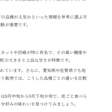
どの品種が人気かといった情報を参考に選ぶ方
戦略が重要です。
スカットや巨峰が特に有名で、その高い糖度や
、粒の大きさと上品な甘さが特徴です。
されています。さらに、愛知県や佐賀県でも地
どう販売では、こうした品種ごとの違いを比較
は8月中旬から9月下旬が旬で、皮ごと食べら
自分好みの味わいを見つけてみましょう。