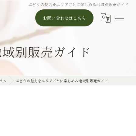
ぶどうの魅力をエリアごとに楽しめる地域別販売ガイド
お問い合わせはこちら
地域別販売ガイド
ラム
ぶどうの魅力をエリアごとに楽しめる地域別販売ガイド