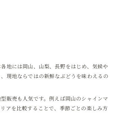
本各地には岡山、山梨、長野をはじめ、気候や
り、現地ならではの新鮮なぶどうを味わえるの
験型販売も人気です。例えば岡山のシャインマ
エリアを比較することで、季節ごとの楽しみ方