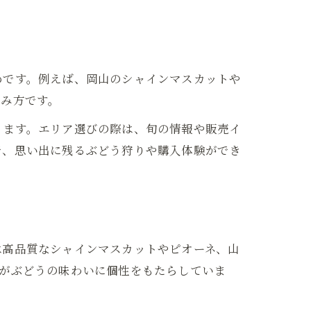
めです。例えば、岡山のシャインマスカットや
しみ方です。
ります。エリア選びの際は、旬の情報や販売イ
で、思い出に残るぶどう狩りや購入体験ができ
は高品質なシャインマスカットやピオーネ、山
壌がぶどうの味わいに個性をもたらしていま