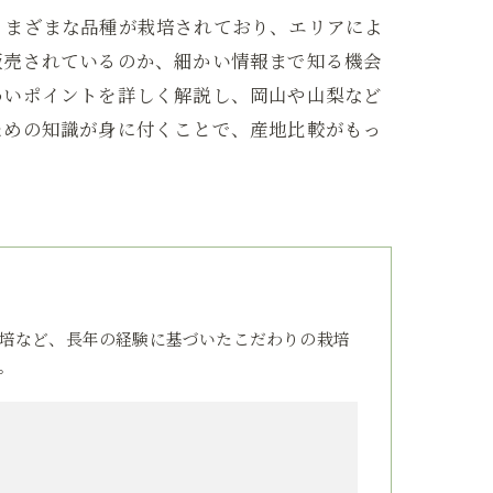
さまざまな品種が栽培されており、エリアによ
販売されているのか、細かい情報まで知る機会
わいポイントを詳しく解説し、岡山や山梨など
ための知識が身に付くことで、産地比較がもっ
培など、長年の経験に基づいたこだわりの栽培
。