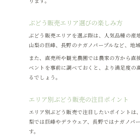
ります。
ぶどう販売エリア選びの楽しみ方
ぶどう販売エリアを選ぶ際は、人気品種の産
山梨の巨峰、長野のナガノパープルなど、地
また、直売所や観光農園では農家の方から直
ベントを事前に調べておくと、より満足度の
るでしょう。
エリア別ぶどう販売の注目ポイント
エリア別ぶどう販売で注目したいポイントは
梨では巨峰やデラウェア、長野ではナガノパ
す。