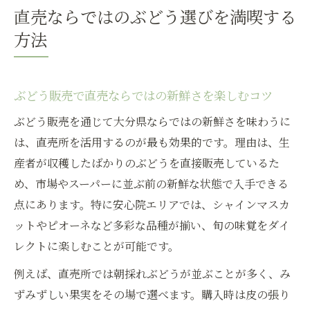
直売ならではのぶどう選びを満喫する
方法
ぶどう販売で直売ならではの新鮮さを楽しむコツ
ぶどう販売を通じて大分県ならではの新鮮さを味わうに
は、直売所を活用するのが最も効果的です。理由は、生
産者が収穫したばかりのぶどうを直接販売しているた
め、市場やスーパーに並ぶ前の新鮮な状態で入手できる
点にあります。特に安心院エリアでは、シャインマスカ
ットやピオーネなど多彩な品種が揃い、旬の味覚をダイ
レクトに楽しむことが可能です。
例えば、直売所では朝採れぶどうが並ぶことが多く、み
ずみずしい果実をその場で選べます。購入時は皮の張り