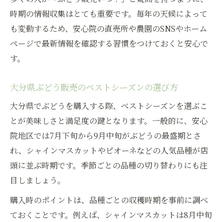
時期の情報収集はとても重要です。毎年の天候によって
も変動するため、安心院の直売所や農園のSNSやホーム
ページで最新情報を確認する習慣をつけておくと安心で
す。
大分県ぶどう販売のベストシーズンの選び方
大分県でぶどうを購入する際、ベストシーズンを選ぶこ
とが美味しさと満足度の鍵となります。一般的に、安心
院地区では7月下旬から9月中旬がぶどうの最盛期とさ
れ、シャインマスカットやピオーネなどの人気品種が店
頭に並ぶ時期です。季節ごとの品種の切り替わりにも注
目しましょう。
購入時のポイントは、品種ごとの収穫時期を事前に調べ
ておくことです。例えば、シャインマスカットは8月中旬