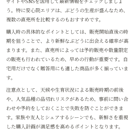
サイトやSNSを活用して最新情報をチェックしましょ
う。特に安心院エリアは、ぶどうの生産が盛んなため、
複数の直売所を比較するのもおすすめです。
購入時の具体的なポイントとしては、販売開始直後の時
期を狙うことで、より新鮮なぶどうに出会える確率が高
まります。また、直売所によっては予約販売や数量限定
の販売も行われているため、早めの行動が重要です。自
宅用だけでなく贈答用にも適した商品が多く揃っていま
す。
注意点として、天候や生育状況による販売時期の前後
や、人気品種の品切れリスクがあるため、事前に問い合
わせや予約をしておくことで失敗を防ぐことができま
す。家族や友人とシェアするシーンでも、新鮮さを重視
した購入計画が満足感を高めるポイントとなります。