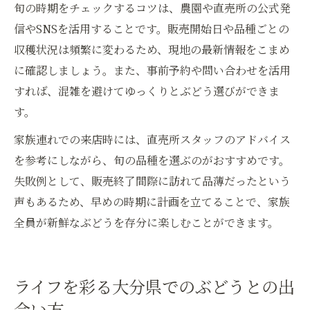
旬の時期をチェックするコツは、農園や直売所の公式発
信やSNSを活用することです。販売開始日や品種ごとの
収穫状況は頻繁に変わるため、現地の最新情報をこまめ
に確認しましょう。また、事前予約や問い合わせを活用
すれば、混雑を避けてゆっくりとぶどう選びができま
す。
家族連れでの来店時には、直売所スタッフのアドバイス
を参考にしながら、旬の品種を選ぶのがおすすめです。
失敗例として、販売終了間際に訪れて品薄だったという
声もあるため、早めの時期に計画を立てることで、家族
全員が新鮮なぶどうを存分に楽しむことができます。
ライフを彩る大分県でのぶどうとの出
会い方