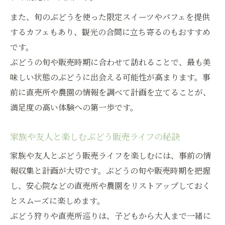
また、旬のぶどうを使った限定スイーツやパフェを提供
するカフェもあり、観光の合間に立ち寄るのもおすすめ
です。
ぶどうの旬や販売時期に合わせて訪れることで、最も美
味しい状態のぶどうに出会える可能性が高まります。事
前に直売所や農園の情報を調べて計画を立てることが、
満足度の高い体験への第一歩です。
家族や友人と楽しむぶどう販売ライフの秘訣
家族や友人とぶどう販売ライフを楽しむには、事前の情
報収集と計画が大切です。ぶどうの旬や販売時期を把握
し、安心院などの直売所や農園をリストアップしておく
とスムーズに楽しめます。
ぶどう狩りや直売所巡りは、子どもから大人まで一緒に