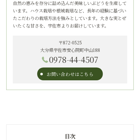
自然の恵みを存分に詰め込んだ美味しいぶどうを生産して
います。ハウス栽培や根域栽培など、長年の経験に基づい
たこだわりの栽培方法を強みとしています。大きな実とぜ
いたくな甘さを、宇佐市よりお届けしています。
〒872-0525
大分県宇佐市安心院町中山188
0978-44-4507
お問い合わせはこちら
目次