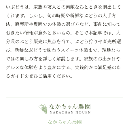
いぶどうは、家族や友人との素敵なひとときを演出して
くれます。しかし、旬の時期や新鮮なぶどうの入手方
法、直売所や農園での体験の選び方など、事前に知って
おきたい情報が意外と多いもの。そこで本記事では、大
分県のぶどう販売に焦点を当て、ぶどう狩りや直売所選
び、新鮮なぶどうで味わうスイーツ体験まで、現地なら
ではの楽しみ方を詳しく解説します。家族のお出かけや
グルメな体験をより豊かにする、実践的かつ満足感のあ
るガイドをぜひご活用ください。
なかちゃん農園