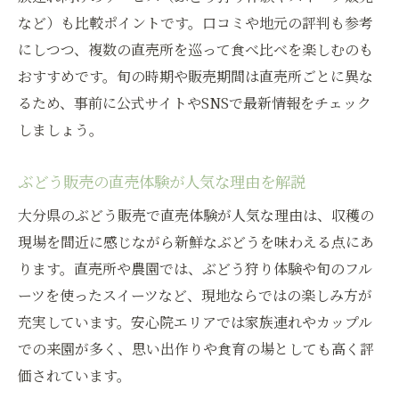
など）も比較ポイントです。口コミや地元の評判も参考
にしつつ、複数の直売所を巡って食べ比べを楽しむのも
おすすめです。旬の時期や販売期間は直売所ごとに異な
るため、事前に公式サイトやSNSで最新情報をチェック
しましょう。
ぶどう販売の直売体験が人気な理由を解説
大分県のぶどう販売で直売体験が人気な理由は、収穫の
現場を間近に感じながら新鮮なぶどうを味わえる点にあ
ります。直売所や農園では、ぶどう狩り体験や旬のフル
ーツを使ったスイーツなど、現地ならではの楽しみ方が
充実しています。安心院エリアでは家族連れやカップル
での来園が多く、思い出作りや食育の場としても高く評
価されています。