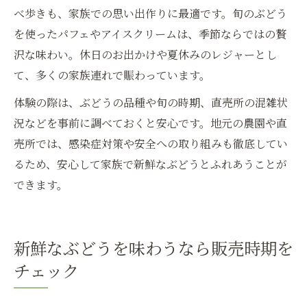
べ歩きも、家族での思い出作りに最適です。旬のぶどう
を使ったパフェやアイスクリームは、季節ならではの贅
沢な味わい。休日のお出かけや夏休みのレジャーとし
て、多くの家族連れで賑わっています。
体験の際は、ぶどうの品種や旬の時期、直売所の混雑状
況などを事前に調べておくと安心です。地元の農園や直
売所では、感染症対策や安全への取り組みも徹底してい
るため、安心して家族で新鮮なぶどうとふれあうことが
できます。
新鮮なぶどうを味わうなら販売時期を
チェック