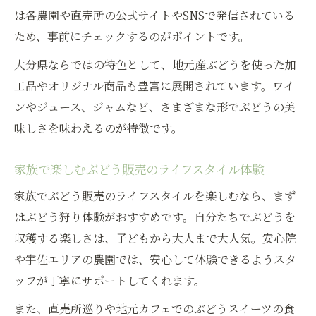
は各農園や直売所の公式サイトやSNSで発信されている
ため、事前にチェックするのがポイントです。
大分県ならではの特色として、地元産ぶどうを使った加
工品やオリジナル商品も豊富に展開されています。ワイ
ンやジュース、ジャムなど、さまざまな形でぶどうの美
味しさを味わえるのが特徴です。
家族で楽しむぶどう販売のライフスタイル体験
家族でぶどう販売のライフスタイルを楽しむなら、まず
はぶどう狩り体験がおすすめです。自分たちでぶどうを
収穫する楽しさは、子どもから大人まで大人気。安心院
や宇佐エリアの農園では、安心して体験できるようスタ
ッフが丁寧にサポートしてくれます。
また、直売所巡りや地元カフェでのぶどうスイーツの食