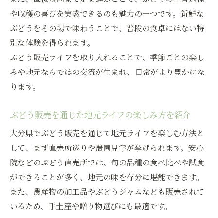
や収穫の喜びを実感できるのも魅力の一つです。新鮮な
ぶどうをその場で味わうことで、普段の食卓にはない特
別な体験を得られます。
ぶどう販売ライフを取り入れることで、季節ごとの楽し
みや地元ならではの交流が生まれ、日常がより豊かにな
ります。
ぶどう販売を通じた地元ライフの楽しみ方を紹介
大分県でぶどう販売を通じて地元ライフを楽しむ方法と
して、まず直売所巡りや農園見学が挙げられます。安心
院などのぶどう直売所では、旬の品種の食べ比べや試食
ができることが多く、地元の味を存分に堪能できます。
また、農産物の加工品やぶどうジャムなども販売されて
いるため、手土産や贈り物選びにも最適です。