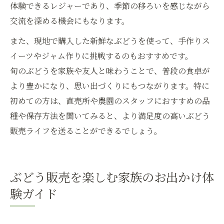
体験できるレジャーであり、季節の移ろいを感じながら
交流を深める機会にもなります。
また、現地で購入した新鮮なぶどうを使って、手作りス
イーツやジャム作りに挑戦するのもおすすめです。
旬のぶどうを家族や友人と味わうことで、普段の食卓が
より豊かになり、思い出づくりにもつながります。特に
初めての方は、直売所や農園のスタッフにおすすめの品
種や保存方法を聞いてみると、より満足度の高いぶどう
販売ライフを送ることができるでしょう。
ぶどう販売を楽しむ家族のお出かけ体
験ガイド