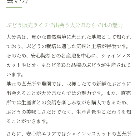
ぶどう販売ライフで出会う大分県ならではの魅力
大分県は、豊かな自然環境に恵まれた地域として知られ
ており、ぶどうの栽培に適した気候と土壌が特徴です。
そのため、安心院などの名産地を中心に、シャインマス
カットやピオーネなど多彩な品種のぶどうが生産されて
います。
地元の直売所や農園では、収穫したての新鮮なぶどうに
出会えることが大分県ならではの魅力です。また、直売
所では生産者との会話を楽しみながら購入できるため、
ぶどうの美味しさだけでなく、生産背景やこだわりも知
ることができます。
さらに、安心院エリアではシャインマスカットの直売所