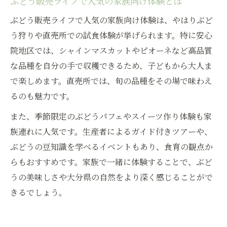
ぶどう販売ライフで人気の家族向け体験とは
ぶどう販売ライフで人気の家族向け体験は、やはりぶど
う狩りや直売所での試食体験が挙げられます。特に安心
院地区では、シャインマスカットやピオーネなど高品質
な品種を自分の手で収穫できるため、子どもから大人ま
で楽しめます。直売所では、旬の品種をその場で味わえ
るのも魅力です。
また、季節限定のぶどうパフェやスイーツ作り体験も家
族連れに人気です。生産者によるガイド付きツアーや、
ぶどうの豆知識を学べるイベントもあり、食育の観点か
らもおすすめです。家族で一緒に体験することで、ぶど
うの美味しさや大分県の自然をより深く感じることがで
きるでしょう。