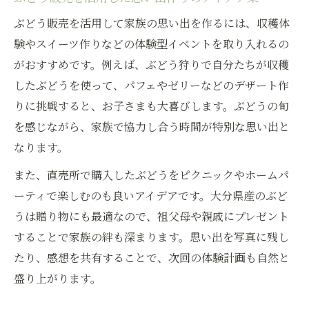
ぶどう販売を活用して家族の思い出を作るには、収穫体
験やスイーツ作りなどの体験型イベントを取り入れるの
がおすすめです。例えば、ぶどう狩りで自分たちが収穫
したぶどうを使って、パフェやゼリーなどのデザート作
りに挑戦すると、お子さまも大喜びします。ぶどうの旬
を感じながら、家族で協力し合う時間が特別な思い出と
なります。
また、直売所で購入したぶどうをピクニックやホームパ
ーティで楽しむのも良いアイデアです。大分県産のぶど
うは贈り物にも最適なので、祖父母や親戚にプレゼント
することで家族の絆も深まります。思い出を写真に残し
たり、感想を共有することで、次回の体験計画も自然と
盛り上がります。