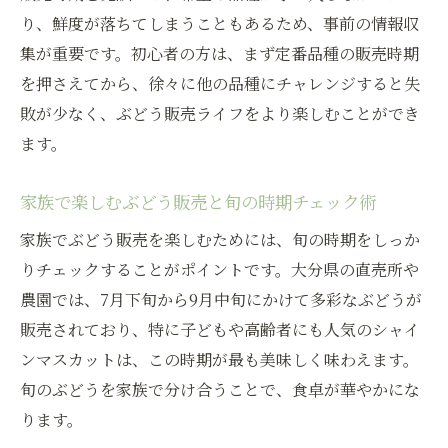
り、鮮度が落ちてしまうこともあるため、事前の情報収
集が重要です。初心者の方は、まず定番品種の販売時期
を押さえてから、徐々に他の品種にチャレンジすると失
敗が少なく、ぶどう販売ライフをより楽しむことができ
ます。
家族で楽しむぶどう販売と旬の時期チェック術
家族でぶどう販売を楽しむためには、旬の時期をしっか
りチェックすることがポイントです。大分県の直売所や
農園では、7月下旬から9月中旬にかけて多彩なぶどうが
販売されており、特に子どもや高齢者にも人気のシャイ
ンマスカットは、この時期が最も美味しく味わえます。
旬のぶどうを家族で分け合うことで、食卓が華やかにな
ります。