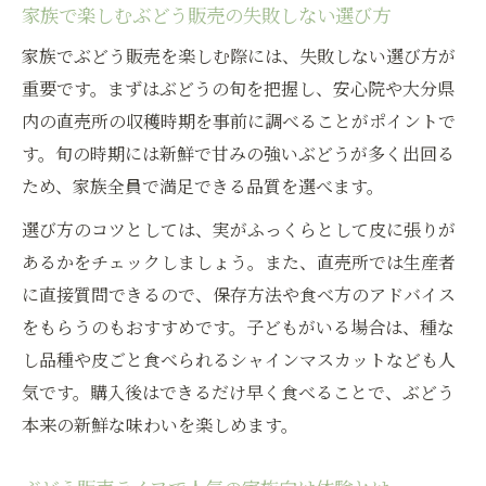
家族で楽しむぶどう販売の失敗しない選び方
家族でぶどう販売を楽しむ際には、失敗しない選び方が
重要です。まずはぶどうの旬を把握し、安心院や大分県
内の直売所の収穫時期を事前に調べることがポイントで
す。旬の時期には新鮮で甘みの強いぶどうが多く出回る
ため、家族全員で満足できる品質を選べます。
選び方のコツとしては、実がふっくらとして皮に張りが
あるかをチェックしましょう。また、直売所では生産者
に直接質問できるので、保存方法や食べ方のアドバイス
をもらうのもおすすめです。子どもがいる場合は、種な
し品種や皮ごと食べられるシャインマスカットなども人
気です。購入後はできるだけ早く食べることで、ぶどう
本来の新鮮な味わいを楽しめます。