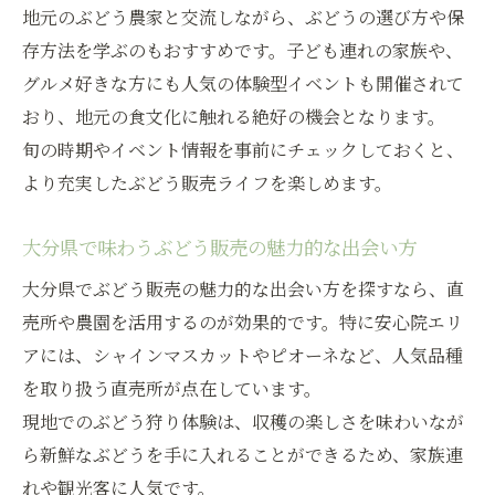
地元のぶどう農家と交流しながら、ぶどうの選び方や保
存方法を学ぶのもおすすめです。子ども連れの家族や、
グルメ好きな方にも人気の体験型イベントも開催されて
おり、地元の食文化に触れる絶好の機会となります。
旬の時期やイベント情報を事前にチェックしておくと、
より充実したぶどう販売ライフを楽しめます。
大分県で味わうぶどう販売の魅力的な出会い方
大分県でぶどう販売の魅力的な出会い方を探すなら、直
売所や農園を活用するのが効果的です。特に安心院エリ
アには、シャインマスカットやピオーネなど、人気品種
を取り扱う直売所が点在しています。
現地でのぶどう狩り体験は、収穫の楽しさを味わいなが
ら新鮮なぶどうを手に入れることができるため、家族連
れや観光客に人気です。