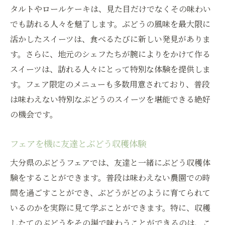
タルトやロールケーキは、見た目だけでなくその味わい
でも訪れる人々を魅了します。ぶどうの風味を最大限に
活かしたスイーツは、食べるたびに新しい発見がありま
す。さらに、地元のシェフたちが腕によりをかけて作る
スイーツは、訪れる人々にとって特別な体験を提供しま
す。フェア限定のメニューも多数用意されており、普段
は味わえない特別なぶどうのスイーツを堪能できる絶好
の機会です。
フェアを機に友達とぶどう収穫体験
大分県のぶどうフェアでは、友達と一緒にぶどう収穫体
験をすることができます。普段は味わえない農園での時
間を過ごすことができ、ぶどうがどのように育てられて
いるのかを実際に見て学ぶことができます。特に、収穫
したてのぶどうをその場で味わうことができるのは、こ