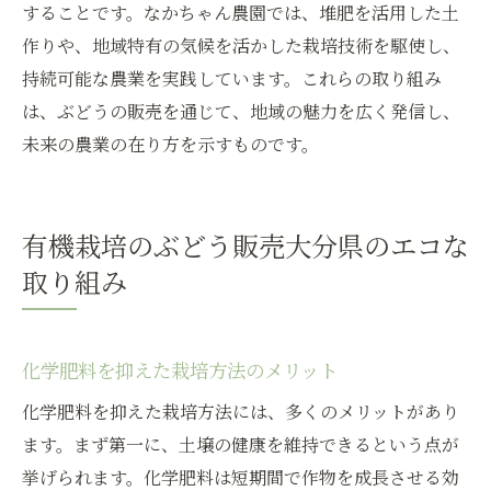
することです。なかちゃん農園では、堆肥を活用した土
作りや、地域特有の気候を活かした栽培技術を駆使し、
持続可能な農業を実践しています。これらの取り組み
は、ぶどうの販売を通じて、地域の魅力を広く発信し、
未来の農業の在り方を示すものです。
有機栽培のぶどう販売大分県のエコな
取り組み
化学肥料を抑えた栽培方法のメリット
化学肥料を抑えた栽培方法には、多くのメリットがあり
ます。まず第一に、土壌の健康を維持できるという点が
挙げられます。化学肥料は短期間で作物を成長させる効