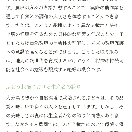
す。農家の方々が直接指導することで、実際の農作業を
通じて自然との調和の大切さを体感することができま
す。例えば、ぶどうの品種によって異なる栽培方法や、
土壌の健康を守るための具体的な施策を学ぶことで、子
どもたちは自然環境の重要性を理解し、未来の環境保護
への意識を高めることができます。こうした取り組み
は、地元の次世代を育成するだけでなく、将来の持続可
能な社会への意識を醸成する絶好の機会です。
ぶどう栽培における生産者の誇り
大分県の豊かな自然環境で栽培されるぶどうは、その品
質と味わいで多くの人々を魅了しています。しかし、そ
の美味しさの裏には生産者たちの誇りと情熱がありま
す。なかちゃん農園では、ぶどう栽培において環境に優