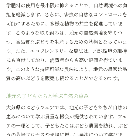
学肥料の使用を最小限に抑えることで、自然環境への負
担を軽減します。さらに、害虫の自然なコントロールを
可能にするために、多様な植物の共生を促進していま
す。このような取り組みは、地元の自然環境を守りつ
つ、高品質なぶどうを生産するための基盤となっていま
す。また、エコフレンドリーな農法は、地球環境の維持
にも貢献しており、消費者からも高い評価を得ていま
す。このような持続可能な農法により、地元の農家は品
質の高いぶどうを販売し続けることができるのです。
地元の子どもたちと学ぶ自然の恵み
大分県のぶどうフェアでは、地元の子どもたちが自然の
恵みについて学ぶ貴重な機会が提供されています。フェ
アの一環として、子どもたちはぶどう農園を訪れ、ぶど
うの栽培プロセスや環境に優しい農法について学びま