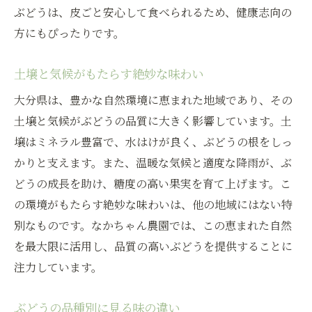
ぶどうは、皮ごと安心して食べられるため、健康志向の
方にもぴったりです。
土壌と気候がもたらす絶妙な味わい
大分県は、豊かな自然環境に恵まれた地域であり、その
土壌と気候がぶどうの品質に大きく影響しています。土
壌はミネラル豊富で、水はけが良く、ぶどうの根をしっ
かりと支えます。また、温暖な気候と適度な降雨が、ぶ
どうの成長を助け、糖度の高い果実を育て上げます。こ
の環境がもたらす絶妙な味わいは、他の地域にはない特
別なものです。なかちゃん農園では、この恵まれた自然
を最大限に活用し、品質の高いぶどうを提供することに
注力しています。
ぶどうの品種別に見る味の違い