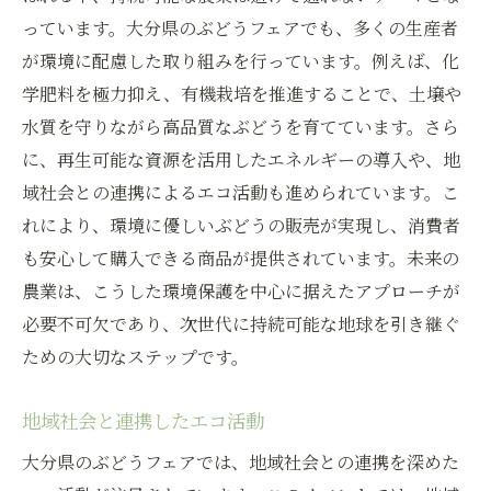
っています。大分県のぶどうフェアでも、多くの生産者
が環境に配慮した取り組みを行っています。例えば、化
学肥料を極力抑え、有機栽培を推進することで、土壌や
水質を守りながら高品質なぶどうを育てています。さら
に、再生可能な資源を活用したエネルギーの導入や、地
域社会との連携によるエコ活動も進められています。こ
れにより、環境に優しいぶどうの販売が実現し、消費者
も安心して購入できる商品が提供されています。未来の
農業は、こうした環境保護を中心に据えたアプローチが
必要不可欠であり、次世代に持続可能な地球を引き継ぐ
ための大切なステップです。
地域社会と連携したエコ活動
大分県のぶどうフェアでは、地域社会との連携を深めた