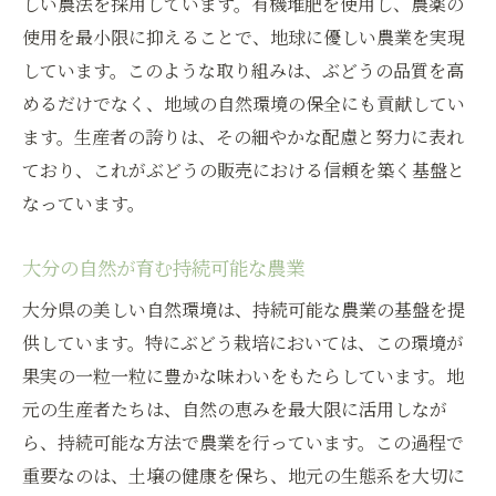
しい農法を採用しています。有機堆肥を使用し、農薬の
使用を最小限に抑えることで、地球に優しい農業を実現
しています。このような取り組みは、ぶどうの品質を高
めるだけでなく、地域の自然環境の保全にも貢献してい
ます。生産者の誇りは、その細やかな配慮と努力に表れ
ており、これがぶどうの販売における信頼を築く基盤と
なっています。
大分の自然が育む持続可能な農業
大分県の美しい自然環境は、持続可能な農業の基盤を提
供しています。特にぶどう栽培においては、この環境が
果実の一粒一粒に豊かな味わいをもたらしています。地
元の生産者たちは、自然の恵みを最大限に活用しなが
ら、持続可能な方法で農業を行っています。この過程で
重要なのは、土壌の健康を保ち、地元の生態系を大切に