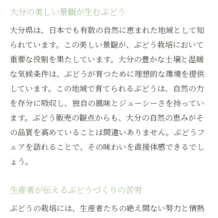
大分の美しい景観が生むぶどう
大分県は、日本でも有数の自然に恵まれた地域として知
られています。この美しい景観が、ぶどう栽培において
重要な役割を果たしています。大分の豊かな土壌と温暖
な気候条件は、ぶどうが育つために理想的な環境を提供
しています。この地域で育てられるぶどうは、自然の力
を存分に吸収し、独自の風味とジューシーさを持ってい
ます。ぶどう販売の観点からも、大分の自然の恵みがそ
の品質を高めていることは間違いありません。ぶどうフ
ェアを訪れることで、その味わいを直接体感できるでし
ょう。
生産者が伝えるぶどうづくりの苦労
ぶどうの栽培には、生産者たちの絶え間ない努力と情熱