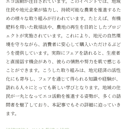
エコ活動が注目されています。このイベントでは、地域
住民や地元企業が協力し、持続可能な農業を推進するた
めの様々な取り組みが行われています。たとえば、有機
肥料を用いた栽培法や、農地の再生を目的としたプロジ
ェクトが実施されています。これにより、地元の自然環
境を守りながら、消費者に安心して購入いただけるぶど
うを提供しています。実際にフェアを訪れると、生産者
と直接話す機会があり、彼らの情熱や努力を肌で感じる
ことができます。こうした取り組みは、地元経済の活性
化にも寄与し、フェアを通じて得られる知識や経験が、
訪れる人々にとっても新しい学びとなります。地域の住
民が一丸となってエコ活動を推進する姿勢が、多くの訪
問者を魅了しており、本記事でもその詳細に迫っていき
ます。