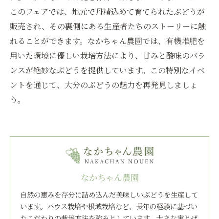
このフェアでは、地元で丹精込めて育てられたぶどうが
販売され、その裏側にある生産者たちのストーリーに触
れることができます。なかちゃん農園では、有機堆肥を
用いた環境に優しい栽培方法により、甘みと酸味のバラ
ンスが絶妙なぶどうを提供しています。この特別なイベ
ントを通じて、大分のぶどうの魅力を再発見しましょ
う。
なかちゃん農園
自然の恵みを存分に詰め込んだ美味しいぶどうを生産して
います。ハウス栽培や根域栽培など、長年の経験に基づい
たこだわりの栽培方法を強みとしています。大きな実とぜ