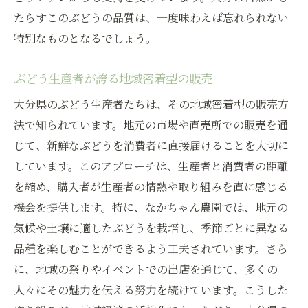
たらすこのぶどうの品質は、一度味わえば忘れられない
特別なものとなるでしょう。
ぶどう生産者が誇る地域密着型の販売
大分県のぶどう生産者たちは、その地域密着型の販売方
法で知られています。地元の市場や直売所での販売を通
じて、新鮮なぶどうを消費者に直接届けることを大切に
しています。このアプローチは、生産者と消費者の距離
を縮め、購入者が生産者の情熱や取り組みを直に感じる
機会を提供します。特に、なかちゃん農園では、地元の
気候や土壌に適したぶどうを栽培し、季節ごとに異なる
品種を楽しむことができるよう工夫されています。さら
に、地域の祭りやイベントでの出店を通じて、多くの
人々にその魅力を伝える努力を続けています。こうした