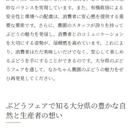
妙なバランスを実現しています。また、有機栽培による
安全性と環境への配慮は、消費者に安心感を提供する重
要な要素です。さらに、農園のスタッフが誇りを持って
ぶどうの魅力を発信し、消費者とのコミュニケーション
を大切にする姿勢が、信頼感を高めています。これによ
り、消費者はただ美味しいだけでなく、安心して楽しめ
るぶどうを手にすることができるのです。大分県のぶど
うフェアを通して、なかちゃん農園のぶどうの魅力をぜ
ひ再発見してください。
ぶどうフェアで知る大分県の豊かな自
然と生産者の想い