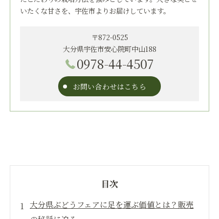
いたくな甘さを、宇佐市よりお届けしています。
〒872-0525
大分県宇佐市安心院町中山188
0978-44-4507
お問い合わせはこちら
目次
大分県ぶどうフェアに足を運ぶ価値とは？販売