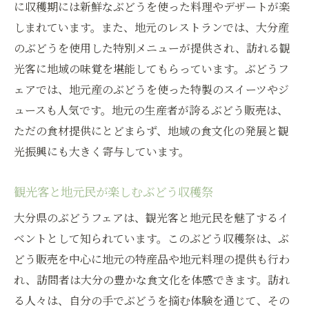
に収穫期には新鮮なぶどうを使った料理やデザートが楽
しまれています。また、地元のレストランでは、大分産
のぶどうを使用した特別メニューが提供され、訪れる観
光客に地域の味覚を堪能してもらっています。ぶどうフ
ェアでは、地元産のぶどうを使った特製のスイーツやジ
ュースも人気です。地元の生産者が誇るぶどう販売は、
ただの食材提供にとどまらず、地域の食文化の発展と観
光振興にも大きく寄与しています。
観光客と地元民が楽しむぶどう収穫祭
大分県のぶどうフェアは、観光客と地元民を魅了するイ
ベントとして知られています。このぶどう収穫祭は、ぶ
どう販売を中心に地元の特産品や地元料理の提供も行わ
れ、訪問者は大分の豊かな食文化を体感できます。訪れ
る人々は、自分の手でぶどうを摘む体験を通じて、その