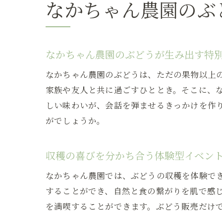
なかちゃん農園のぶ
なかちゃん農園のぶどうが生み出す特
なかちゃん農園のぶどうは、ただの果物以上
家族や友人と共に過ごすひととき。そこに、
しい味わいが、会話を弾ませるきっかけを作
がでしょうか。
収穫の喜びを分かち合う体験型イベン
なかちゃん農園では、ぶどうの収穫を体験で
することができ、自然と食の繋がりを肌で感
を満喫することができます。ぶどう販売だけ