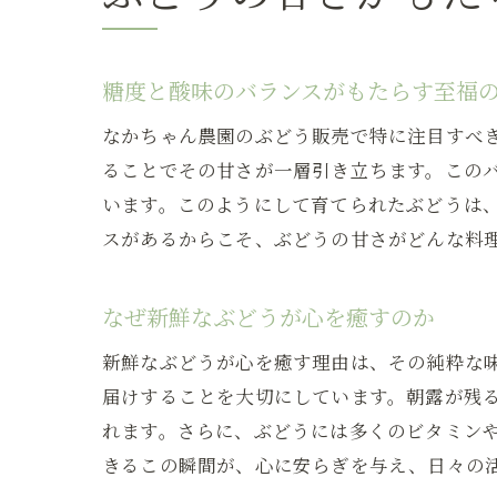
糖度と酸味のバランスがもたらす至福
なかちゃん農園のぶどう販売で特に注目すべ
ることでその甘さが一層引き立ちます。この
います。このようにして育てられたぶどうは
スがあるからこそ、ぶどうの甘さがどんな料
なぜ新鮮なぶどうが心を癒すのか
新鮮なぶどうが心を癒す理由は、その純粋な
届けすることを大切にしています。朝露が残
れます。さらに、ぶどうには多くのビタミン
きるこの瞬間が、心に安らぎを与え、日々の