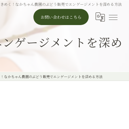
ときめく！なかちゃん農園のぶどう販売でエンゲージメントを深める方法
お問い合わせはこちら
エンゲージメントを深め
く！なかちゃん農園のぶどう販売でエンゲージメントを深める方法