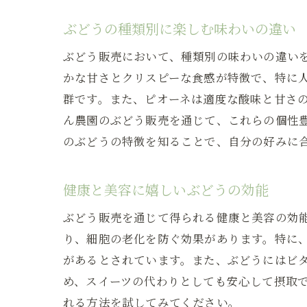
ぶどうの種類別に楽しむ味わいの違い
ぶどう販売において、種類別の味わいの違い
かな甘さとクリスピーな食感が特徴で、特に
群です。また、ピオーネは適度な酸味と甘さ
ん農園のぶどう販売を通じて、これらの個性
のぶどうの特徴を知ることで、自分の好みに
健康と美容に嬉しいぶどうの効能
ぶどう販売を通じて得られる健康と美容の効
り、細胞の老化を防ぐ効果があります。特に
があるとされています。また、ぶどうにはビ
め、スイーツの代わりとしても安心して摂取
れる方法を試してみてください。