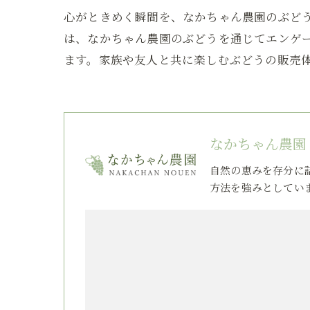
心がときめく瞬間を、なかちゃん農園のぶど
は、なかちゃん農園のぶどうを通じてエンゲ
ます。家族や友人と共に楽しむぶどうの販売
なかちゃん農園
自然の恵みを存分に
方法を強みとしてい