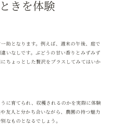
ときを体験
す一助となります。例えば、週末の午後、庭で
間違いなしです。ぶどうの甘い香りとみずみず
活にちょっとした贅沢をプラスしてみてはいか
ように育てられ、収穫されるのかを実際に体験
族や友人と分かち合いながら、農園の持つ魅力
特別なものとなるでしょう。