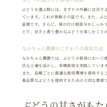
ぶどうを選ぶ際には、まずその外観に注目す
ています。これが新鮮さの証です。また、ぶ
証拠です。さらに、房の付け根部分がしっか
とで、甘さと香り豊かなぶどうを楽しむこと
なかちゃん農園のこだわりの栽培方法
なかちゃん農園では、ぶどうの栽培において
沃な土壌を活かし、有機栽培を実践していま
また、品種ごとに最適な栽培環境を提供する
高品質なぶどうを提供するための大切な要素
ぶどうの甘さがもた