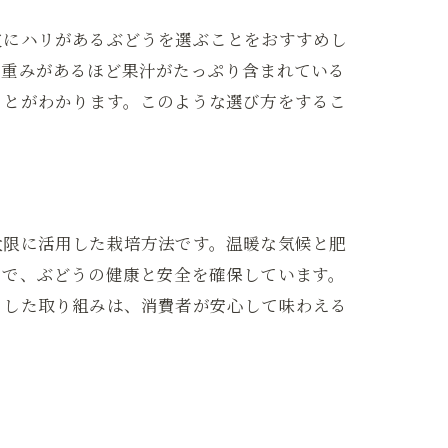
皮にハリがあるぶどうを選ぶことをおすすめし
。重みがあるほど果汁がたっぷり含まれている
ことがわかります。このような選び方をするこ
大限に活用した栽培方法です。温暖な気候と肥
とで、ぶどうの健康と安全を確保しています。
うした取り組みは、消費者が安心して味わえる