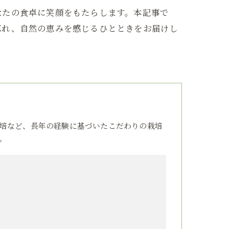
なたの食卓に笑顔をもたらします。本記事で
忘れ、自然の恵みを感じるひとときをお届けし
培など、長年の経験に基づいたこだわりの栽培
。