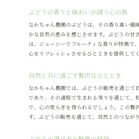
ぶどうの香りと味わいが誘う心の旅
なかちゃん農園のぶどうは、その香り高い風
かな自然の恵みを感じさせます。ぶどうの甘
は、ジューシーでフルーティな香りが特徴で
心をリフレッシュさせるひとときを提供して
自然と共に過ごす贅沢なひととき
なかちゃん農園では、ぶどうの販売を通じて
であり、その過程で生まれる実りを通じて、
で、心の安らぎを得られるでしょう。この贅
す。ぶどうの販売を通じて、自然とのつなが
ぶどうの選び方と鮮度の秘訣