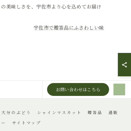
うの美味しさを、宇佐市より心を込めてお届け
宇佐市で贈答品にふさわしい味
お問い合わせはこちら
大分のぶどう
シャインマスカット
贈答品
通販
シー
サイトマップ