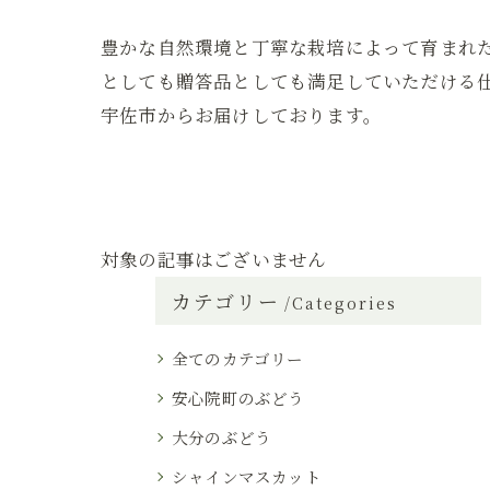
豊かな自然環境と丁寧な栽培によって育まれ
としても贈答品としても満足していただける
宇佐市からお届けしております。
対象の記事はございません
カテゴリー
Categories
全てのカテゴリー
安心院町のぶどう
大分のぶどう
シャインマスカット