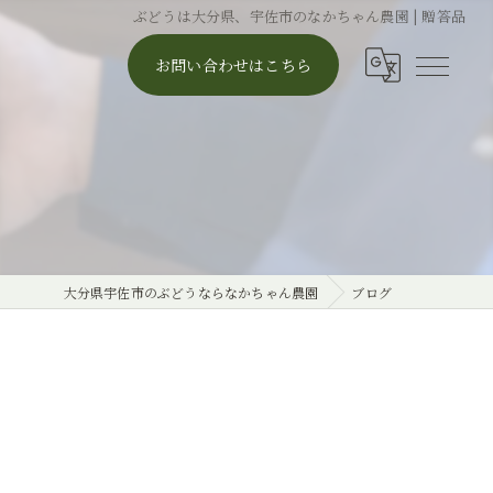
ぶどうは大分県、宇佐市のなかちゃん農園 | 贈答品
お問い合わせはこちら
大分県宇佐市のぶどうならなかちゃん農園
ブログ