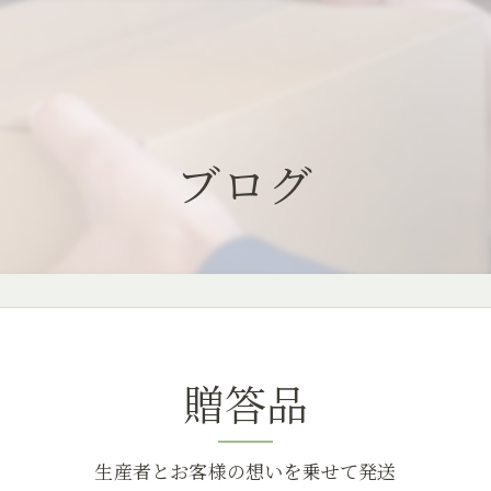
ブログ
贈答品
生産者とお客様の想いを乗せて発送