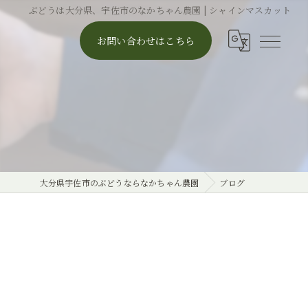
ぶどうは大分県、宇佐市のなかちゃん農園 | シャインマスカット
お問い合わせはこちら
大分県宇佐市のぶどうならなかちゃん農園
ブログ