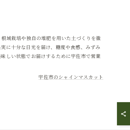
。根域栽培や独自の堆肥を用いた土づくりを徹
果実に十分な日光を届け、糖度や食感、みずみ
美味しい状態でお届けするために宇佐市で営業
宇佐市のシャインマスカット