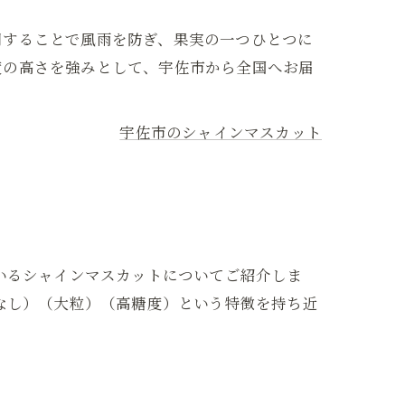
用することで風雨を防ぎ、果実の一つひとつに
度の高さを強みとして、宇佐市から全国へお届
宇佐市のシャインマスカット
いるシャインマスカットについてご紹介しま
なし）（大粒）（高糖度）という特徴を持ち近