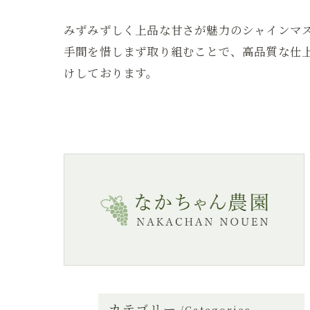
みずみずしく上品な甘さが魅力のシャインマ
手間を惜しまず取り組むことで、高品質な仕
けしております。
カテゴリー