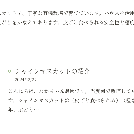
スカットを、丁寧な有機栽培で育てています。ハウスを活
上がりをかなえております。皮ごと食べられる安全性と糖
シャインマスカットの紹介
2024/12/27
こんにちは、なかちゃん農園です。当農園で栽培して
す。シャインマスカットは（皮ごと食べられる）（種
年、ぶどう…