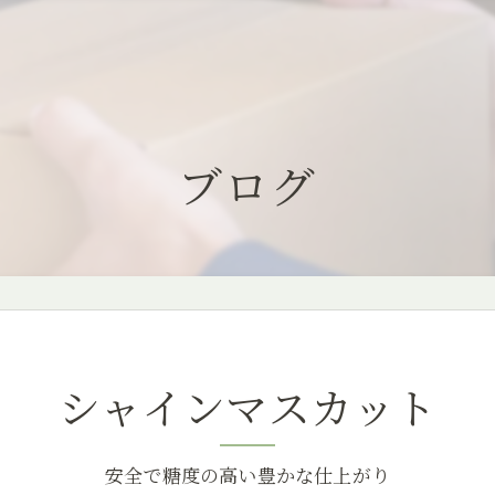
ブログ
シャインマスカット
安全で糖度の高い豊かな仕上がり